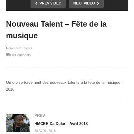
PREV VIDEO
NEXT VIDEO
Nouveau Talent – Fête de la
musique
Nouveaux Talents
0 Comments
On croise forcement des nouveaux talents à la fête de la musique !
2018
PREV
HMCEE Da Duke – Avril 2018
26 AVRIL 2018