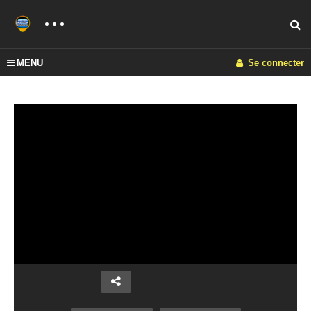
MENU
Se connecter