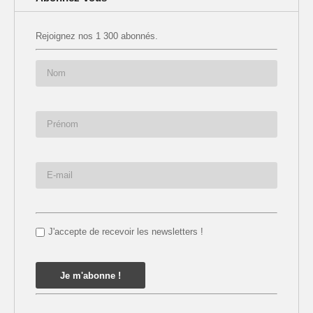
Rejoignez nos 1 300 abonnés.
J'accepte de recevoir les newsletters !