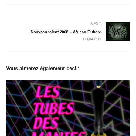
NEXT
Nouveau talent 2008 – African Guitare
13 MAI 2019
Vous aimerez également ceci :