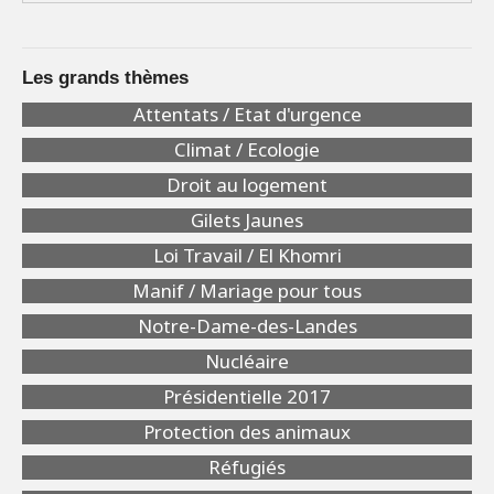
Les grands thèmes
Attentats / Etat d'urgence
Climat / Ecologie
Droit au logement
Gilets Jaunes
Loi Travail / El Khomri
Manif / Mariage pour tous
Notre-Dame-des-Landes
Nucléaire
Présidentielle 2017
Protection des animaux
Réfugiés