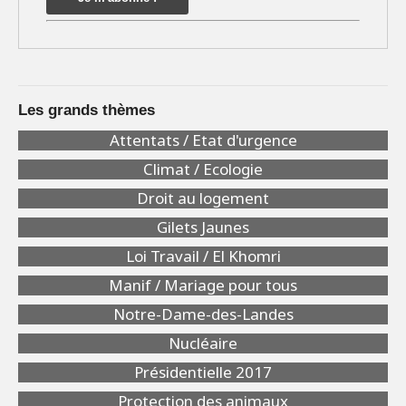
Les grands thèmes
Attentats / Etat d'urgence
Climat / Ecologie
Droit au logement
Gilets Jaunes
Loi Travail / El Khomri
Manif / Mariage pour tous
Notre-Dame-des-Landes
Nucléaire
Présidentielle 2017
Protection des animaux