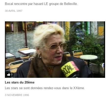
Bocal rencontre par hasard LE groupe de Belleville.
30 AVRIL 1997
0
Les stars du 20ème
Les stars se sont données rendez-vous dans le XXème.
3 NOVEMBRE 1996