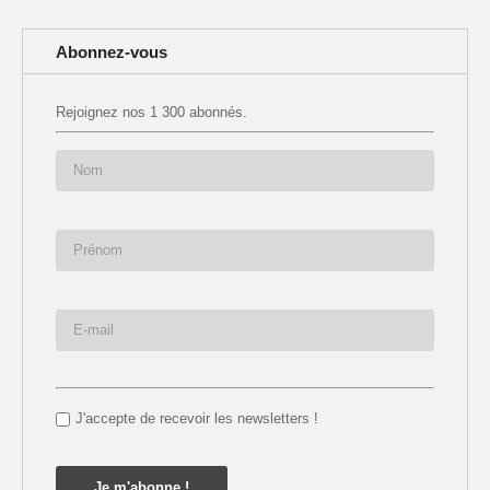
Abonnez-vous
Rejoignez nos 1 300 abonnés.
J'accepte de recevoir les newsletters !