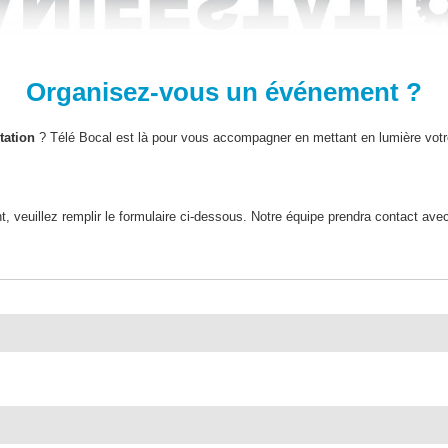
Organisez-vous un événement ?
tation
? Télé Bocal est là pour vous accompagner en mettant en lumière vot
 veuillez remplir le formulaire ci-dessous. Notre équipe prendra contact ave