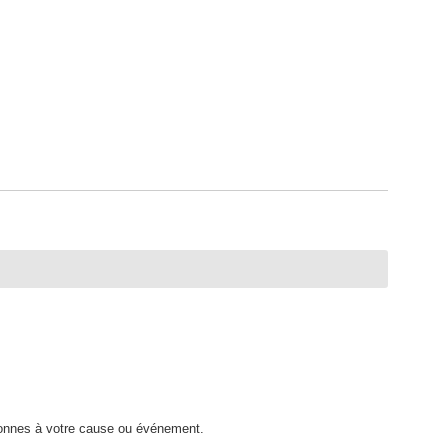
rsonnes à votre cause ou événement.