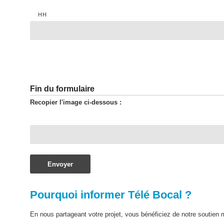
HH
Fin du formulaire
Recopier l'image ci-dessous :
Pourquoi informer Télé Bocal ?
En nous partageant votre projet, vous bénéficiez de notre soutien 