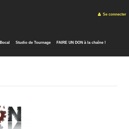
Se connecter
 Bocal
Studio de Tournage
FAIRE UN DON à la chaîne !