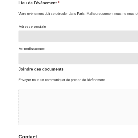
Lieu de l'évènement
*
Votre évènement doit se dérouler dans Paris. Malheureusement nous ne nous d
Adresse postale
Arrondissement
Joindre des documents
Envoyer nous un communiquer de presse de l'évènement.
Contact