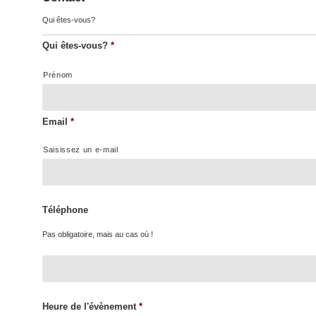
Qui êtes-vous?
Qui êtes-vous?
*
Prénom
Email
*
Saisissez un e-mail
Téléphone
Pas obligatoire, mais au cas où !
Heure de l'évènement
*