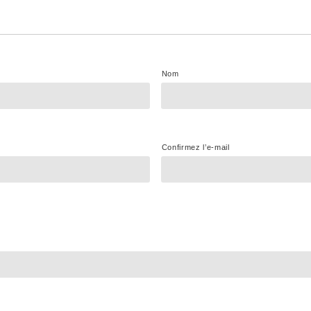
Nom
Confirmez l’e-mail