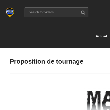
Accueil
Proposition de tournage