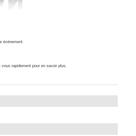
re événement.
c vous rapidement pour en savoir plus.