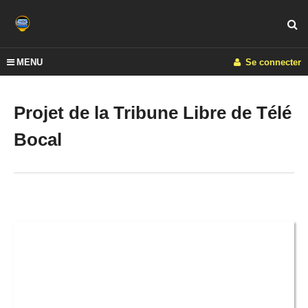
MENU
Se connecter
Projet de la Tribune Libre de Télé
Bocal