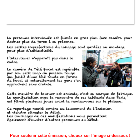
Pour soutenir cette émission, cliquez sur l’image ci-dessous !