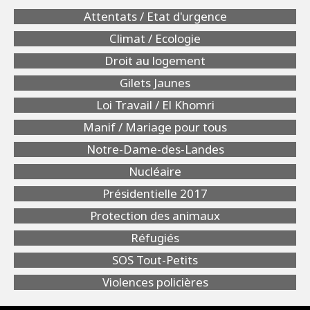
Attentats / Etat d'urgence
Climat / Ecologie
Droit au logement
Gilets Jaunes
Loi Travail / El Khomri
Manif / Mariage pour tous
Notre-Dame-des-Landes
Nucléaire
Présidentielle 2017
Protection des animaux
Réfugiés
SOS Tout-Petits
Violences policières