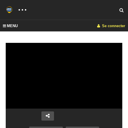
MENU
Se connecter