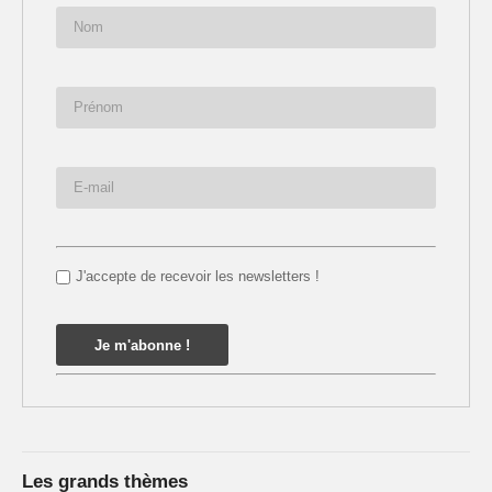
J'accepte de recevoir les newsletters !
Les grands thèmes