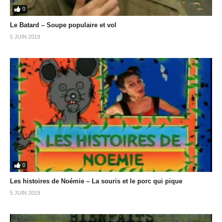
0
Le Batard – Soupe populaire et vol
5 JUIN 2019
0
Les histoires de Noémie – La souris et le porc qui pique
5 JUIN 2019