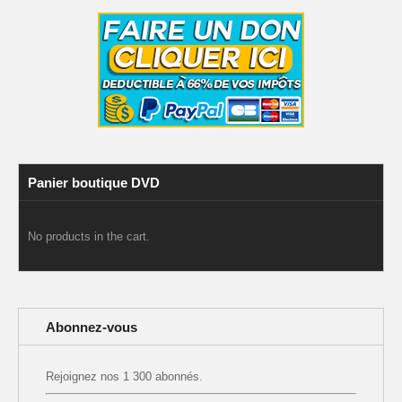
Panier boutique DVD
No products in the cart.
Abonnez-vous
Rejoignez nos 1 300 abonnés.