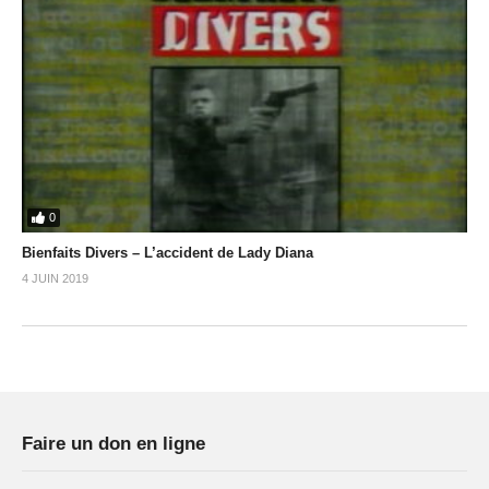
0
Bienfaits Divers – L’accident de Lady Diana
4 JUIN 2019
Faire un don en ligne