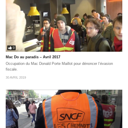
0
Mac Do au paradis – Avril 2017
Occupation du Mac Donald Porte Maillot pour dénoncer l’évasion
fiscale.
30 AVRIL 2019