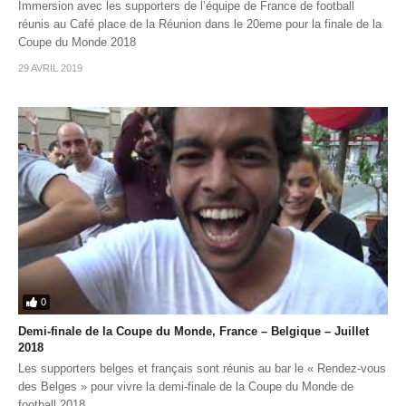
Immersion avec les supporters de l’équipe de France de football
réunis au Café place de la Réunion dans le 20eme pour la finale de la
Coupe du Monde 2018
29 AVRIL 2019
0
Demi-finale de la Coupe du Monde, France – Belgique – Juillet
2018
Les supporters belges et français sont réunis au bar le « Rendez-vous
des Belges » pour vivre la demi-finale de la Coupe du Monde de
football 2018.