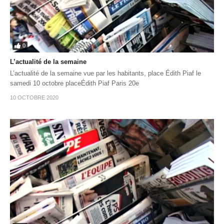
0
L’actualité de la semaine
L’actualité de la semaine vue par les habitants, place Édith Piaf le
samedi 10 octobre placeÉdith Piaf Paris 20e
10 OCTOBRE 2020