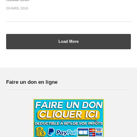
29 AVRIL 2019
Load More
Faire un don en ligne