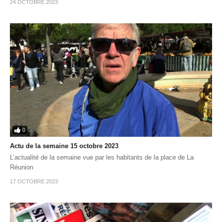
24 OCTOBRE 2023
0
Actu de la semaine 15 octobre 2023
L’actualité de la semaine vue par les habitants de la place de La
Réunion
17 OCTOBRE 2023