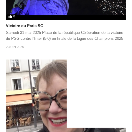
0
Victoire du Paris SG
Samedi 31 mai 2025 Place de la république Célébration de la victoire
du PSG contre l’Inter (5-0) en finale de la Ligue des Champions 2025
2 JUIN 2025