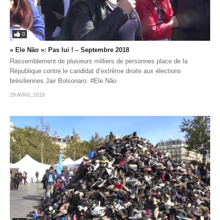
0
« Ele Não »: Pas lui ! – Septembre 2018
Rassemblement de plusieurs milliers de personnes place de la
République contre le candidat d’extrême droite aux élections
brésiliennes Jair Bolsonaro. #Ele Não
29 AVRIL 2019