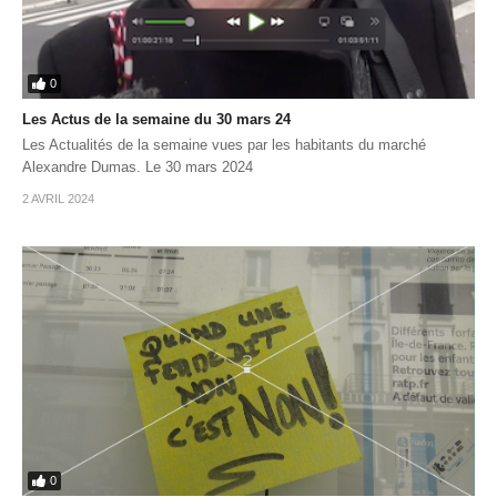
0
Les Actus de la semaine du 30 mars 24
Les Actualités de la semaine vues par les habitants du marché
Alexandre Dumas. Le 30 mars 2024
2 AVRIL 2024
0