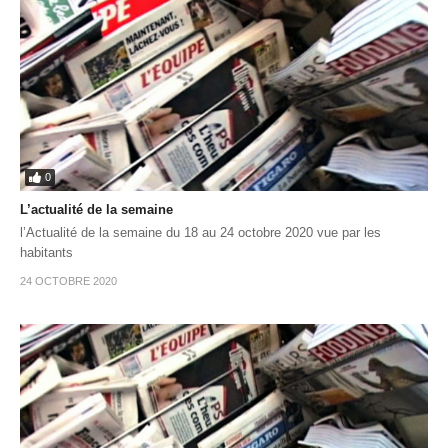
0
L’actualité de la semaine
l’Actualité de la semaine du 18 au 24 octobre 2020 vue par les
habitants
24 OCTOBRE 2020