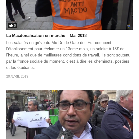
0
La Macdonalisation en marche – Mai 2018
Les salariés en grève du Mc Do de Gare de l’Est occupent
l’établissement pour réclamer un 13eme mois, un salaire à 13€ de
l’heure, ainsi que de meilleures conditions de travail. Ils sont soutenu
par la fronde sociale du moment, c’est à dire les cheminots, postiers
et les étudiants.
29 AVRIL 2019