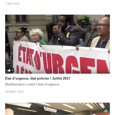
7 MAI 2019
0
État d’urgence, état policier ! Juillet 2017
Manifestation contre l’état d’urgence.
30 AVRIL 2019