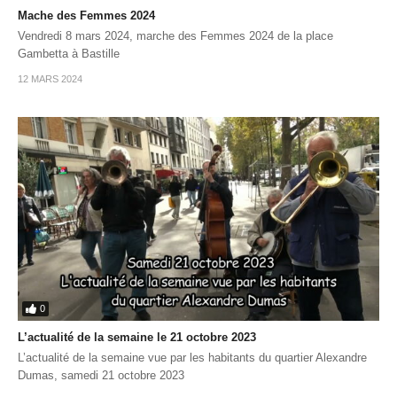
Mache des Femmes 2024
Vendredi 8 mars 2024, marche des Femmes 2024 de la place
Gambetta à Bastille
12 MARS 2024
0
L’actualité de la semaine le 21 octobre 2023
L’actualité de la semaine vue par les habitants du quartier Alexandre
Dumas, samedi 21 octobre 2023