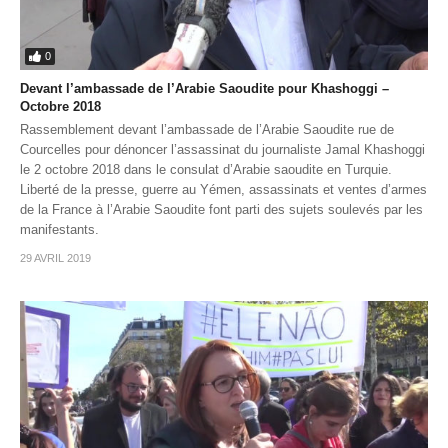
0
Devant l’ambassade de l’Arabie Saoudite pour Khashoggi –
Octobre 2018
Rassemblement devant l’ambassade de l’Arabie Saoudite rue de
Courcelles pour dénoncer l’assassinat du journaliste Jamal Khashoggi
le 2 octobre 2018 dans le consulat d’Arabie saoudite en Turquie.
Liberté de la presse, guerre au Yémen, assassinats et ventes d’armes
de la France à l’Arabie Saoudite font parti des sujets soulevés par les
manifestants.
29 AVRIL 2019