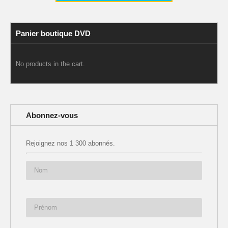
Panier boutique DVD
No products in the cart.
Abonnez-vous
Rejoignez nos 1 300 abonnés.