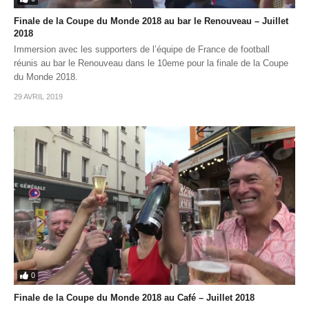
Finale de la Coupe du Monde 2018 au bar le Renouveau – Juillet
2018
Immersion avec les supporters de l’équipe de France de football
réunis au bar le Renouveau dans le 10eme pour la finale de la Coupe
du Monde 2018.
29 AVRIL 2019
0
Finale de la Coupe du Monde 2018 au Café – Juillet 2018