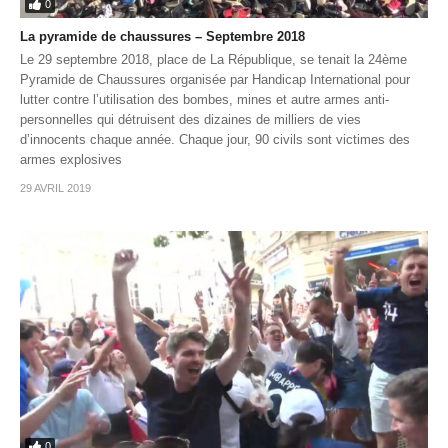
0
La pyramide de chaussures – Septembre 2018
Le 29 septembre 2018, place de La République, se tenait la 24ème
Pyramide de Chaussures organisée par Handicap International pour
lutter contre l’utilisation des bombes, mines et autre armes anti-
personnelles qui détruisent des dizaines de milliers de vies
d’innocents chaque année. Chaque jour, 90 civils sont victimes des
armes explosives
29 AVRIL 2019
0