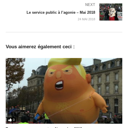
NEXT
Le service public à l’agonie – Mai 2018
24 MAI 2018
Vous aimerez également ceci :
0