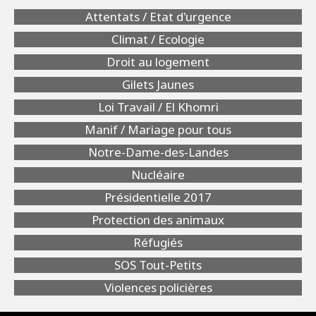
Attentats / Etat d'urgence
Climat / Ecologie
Droit au logement
Gilets Jaunes
Loi Travail / El Khomri
Manif / Mariage pour tous
Notre-Dame-des-Landes
Nucléaire
Présidentielle 2017
Protection des animaux
Réfugiés
SOS Tout-Petits
Violences policières