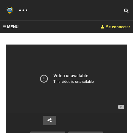
MENU
Se connecter