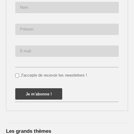
J'accepte de recevoir les newsletters !
Les grands thèmes