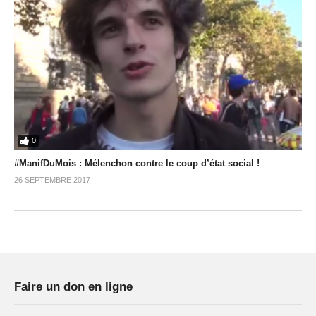
0
#ManifDuMois : Mélenchon contre le coup d’état social !
26 SEPTEMBRE 2017
Faire un don en ligne