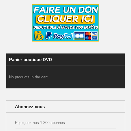
Panier boutique DVD
No products in the cart.
Abonnez-vous
Rejoignez nos 1 300 abonnés.