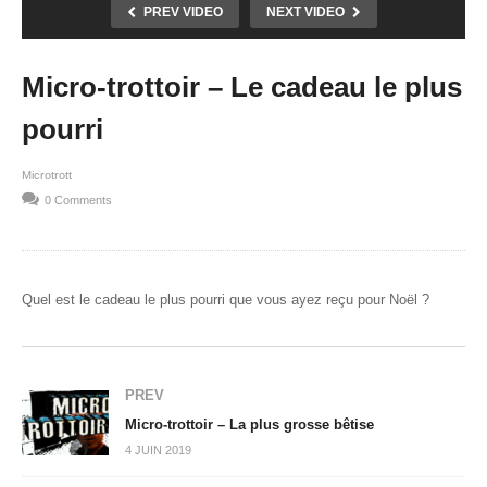
PREV VIDEO
NEXT VIDEO
Micro-trottoir – Le cadeau le plus
pourri
Microtrott
0 Comments
Quel est le cadeau le plus pourri que vous ayez reçu pour Noël ?
PREV
Micro-trottoir – La plus grosse bêtise
4 JUIN 2019