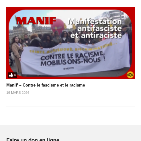
0
Manif’ – Contre le fascisme et le racisme
16 MARS 2026
Faire un don en ligne