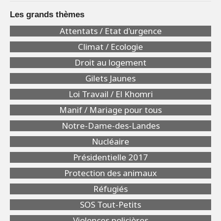
Les grands thèmes
Attentats / Etat d'urgence
Climat / Ecologie
Droit au logement
Gilets Jaunes
Loi Travail / El Khomri
Manif / Mariage pour tous
Notre-Dame-des-Landes
Nucléaire
Présidentielle 2017
Protection des animaux
Réfugiés
SOS Tout-Petits
Violences policières