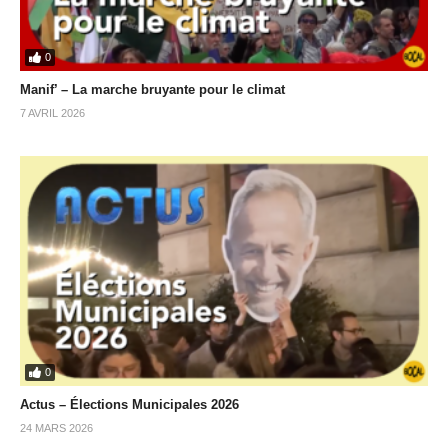
0
Manif’ – La marche bruyante pour le climat
7 AVRIL 2026
0
Actus – Élections Municipales 2026
24 MARS 2026