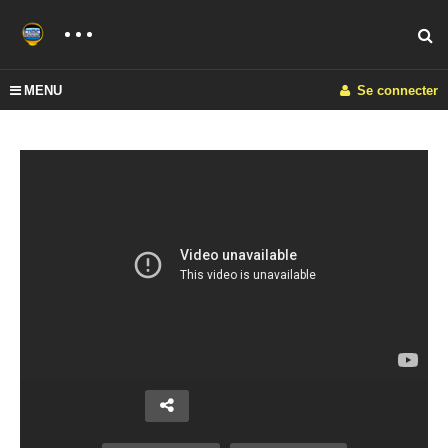
MENU
Se connecter