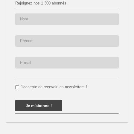
Rejoignez nos 1 300 abonnés.
J'accepte de recevoir les newsletters !