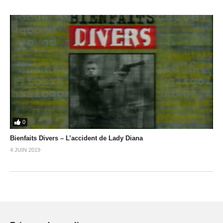
0
Bienfaits Divers – L’accident de Lady Diana
4 JUIN 2019