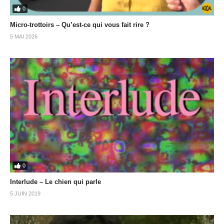
0
Micro-trottoirs – Qu’est-ce qui vous fait rire ?
5 MAI 2026
0
Interlude – Le chien qui parle
5 JUIN 2019