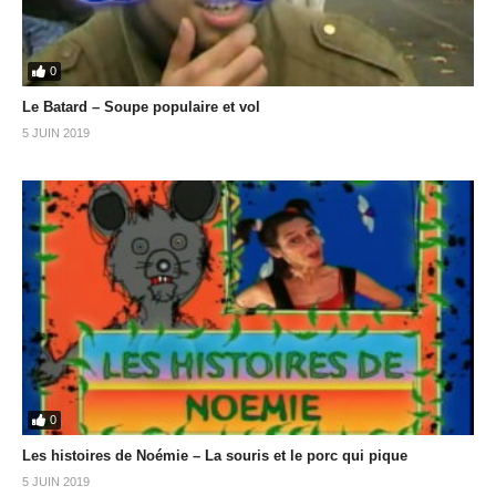
0
Le Batard – Soupe populaire et vol
5 JUIN 2019
0
Les histoires de Noémie – La souris et le porc qui pique
5 JUIN 2019