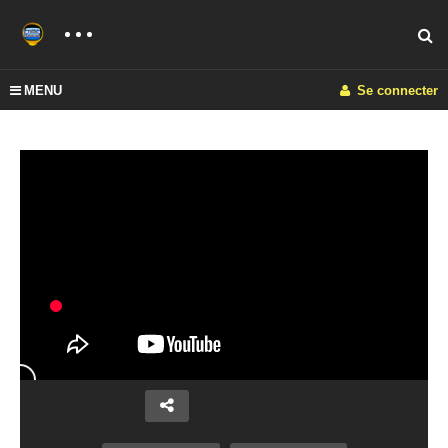
MENU
Se connecter