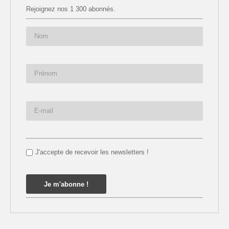
Rejoignez nos 1 300 abonnés.
J'accepte de recevoir les newsletters !