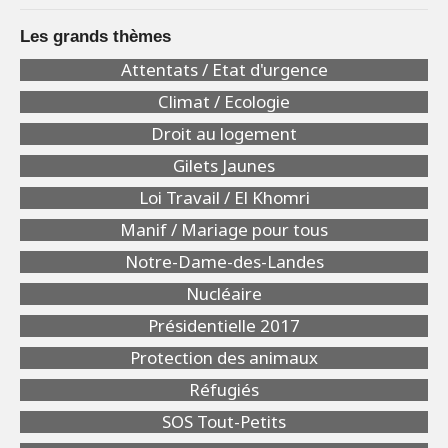
Les grands thèmes
Attentats / Etat d'urgence
Climat / Ecologie
Droit au logement
Gilets Jaunes
Loi Travail / El Khomri
Manif / Mariage pour tous
Notre-Dame-des-Landes
Nucléaire
Présidentielle 2017
Protection des animaux
Réfugiés
SOS Tout-Petits