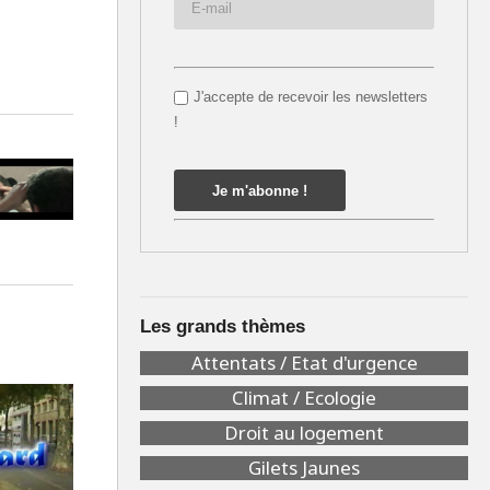
J'accepte de recevoir les newsletters
!
Les grands thèmes
Attentats / Etat d'urgence
Climat / Ecologie
Droit au logement
Gilets Jaunes