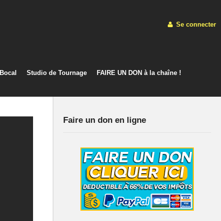
Se connecter
 Bocal
Studio de Tournage
FAIRE UN DON à la chaîne !
Faire un don en ligne