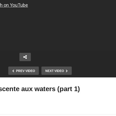
PREV VIDEO
NEXT VIDEO
scente aux waters (part 1)