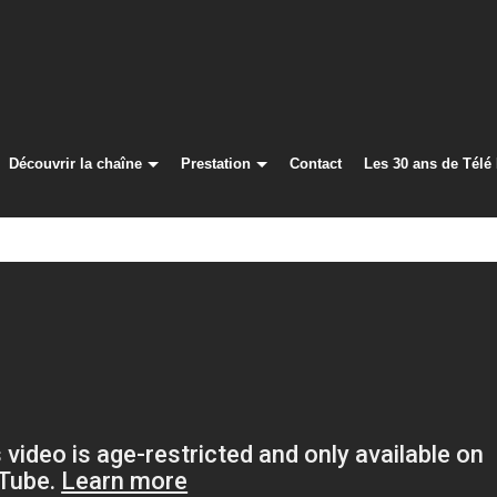
Découvrir la chaîne
Prestation
Contact
Les 30 ans de Télé