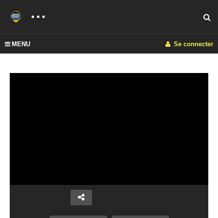
MENU
Se connecter