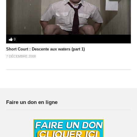
0
Short Court : Descente aux waters (part 1)
7 DÉCEMBRE 2008
Faire un don en ligne