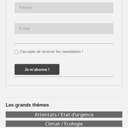
J'accepte de recevoir les newsletters !
Les grands thèmes
Attentats / Etat d'urgence
Climat / Ecologie