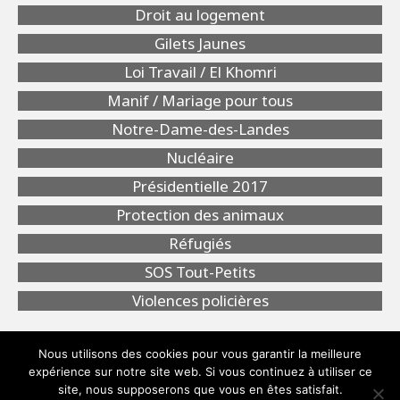
Droit au logement
Gilets Jaunes
Loi Travail / El Khomri
Manif / Mariage pour tous
Notre-Dame-des-Landes
Nucléaire
Présidentielle 2017
Protection des animaux
Réfugiés
SOS Tout-Petits
Violences policières
Nous utilisons des cookies pour vous garantir la meilleure
expérience sur notre site web. Si vous continuez à utiliser ce
site, nous supposerons que vous en êtes satisfait.