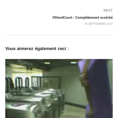
NEXT
#ShortCourt : Complètement scotché
26 SEPTEMBRE 2010
Vous aimerez également ceci :