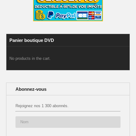
Panier boutique DVD
No products in the cart.
Abonnez-vous
Rejoignez nos 1 300 abonnés.