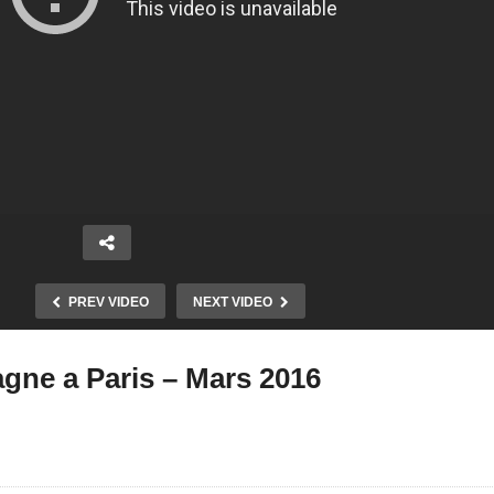
PREV VIDEO
NEXT VIDEO
gne a Paris – Mars 2016