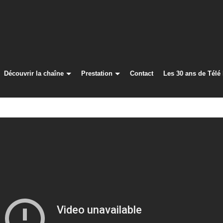
Découvrir la chaîne
Prestation
Contact
Les 30 ans de Télé