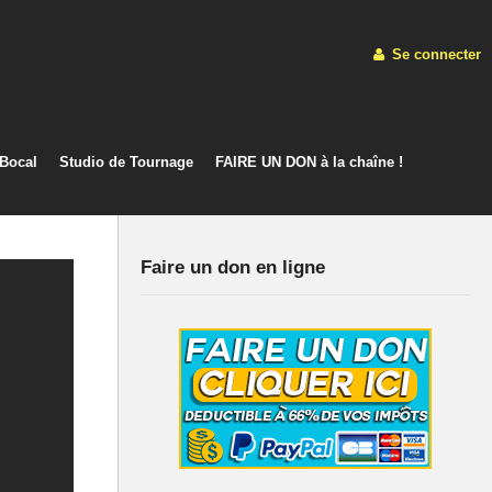
Se connecter
 Bocal
Studio de Tournage
FAIRE UN DON à la chaîne !
Faire un don en ligne