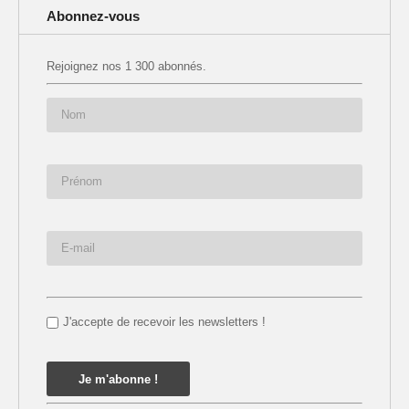
Abonnez-vous
Rejoignez nos 1 300 abonnés.
J'accepte de recevoir les newsletters !