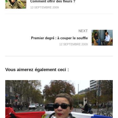
Comment offrir des fleurs ?
12 SEPTEMBRE 2009
NEXT
Premier degré : à couper le souffle
12 SEPTEMBRE 2009
Vous aimerez également ceci :