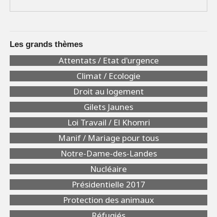
Les grands thèmes
Attentats / Etat d'urgence
Climat / Ecologie
Droit au logement
Gilets Jaunes
Loi Travail / El Khomri
Manif / Mariage pour tous
Notre-Dame-des-Landes
Nucléaire
Présidentielle 2017
Protection des animaux
Réfugiés