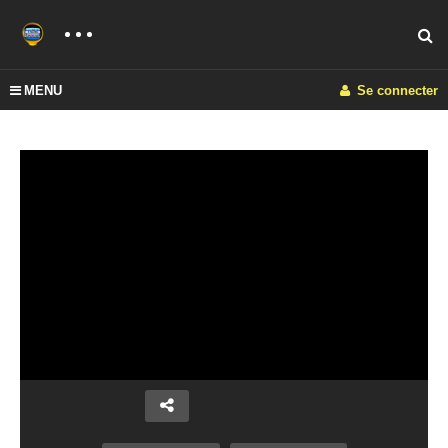
MENU
Se connecter