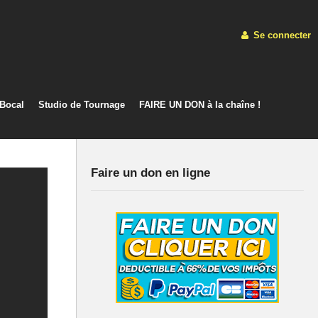
Se connecter
 Bocal
Studio de Tournage
FAIRE UN DON à la chaîne !
Faire un don en ligne