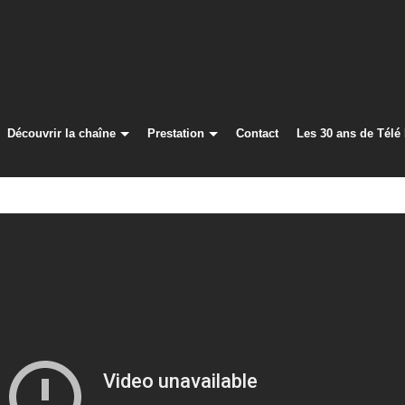
Découvrir la chaîne
Prestation
Contact
Les 30 ans de Télé