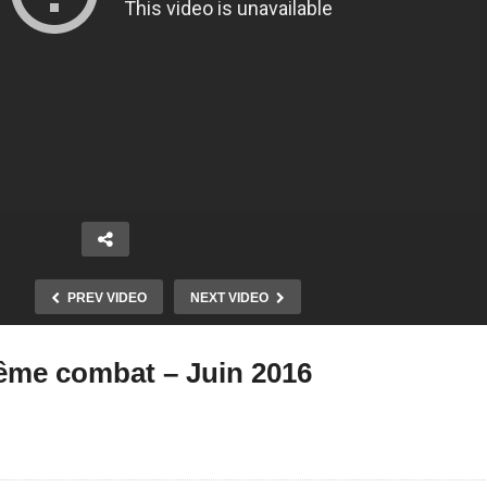
PREV VIDEO
NEXT VIDEO
ême combat – Juin 2016