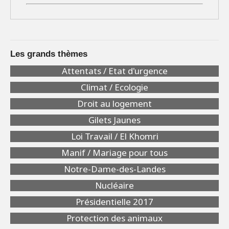
Les grands thèmes
Attentats / Etat d'urgence
Climat / Ecologie
Droit au logement
Gilets Jaunes
Loi Travail / El Khomri
Manif / Mariage pour tous
Notre-Dame-des-Landes
Nucléaire
Présidentielle 2017
Protection des animaux