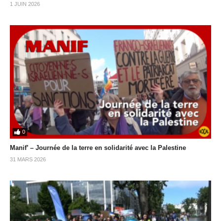
1 JUIN 2026
0
Manif’ – Journée de la terre en solidarité avec la Palestine
31 MARS 2026