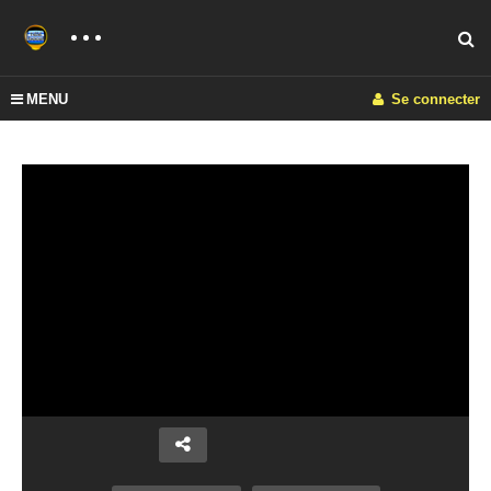
MENU
Se connecter