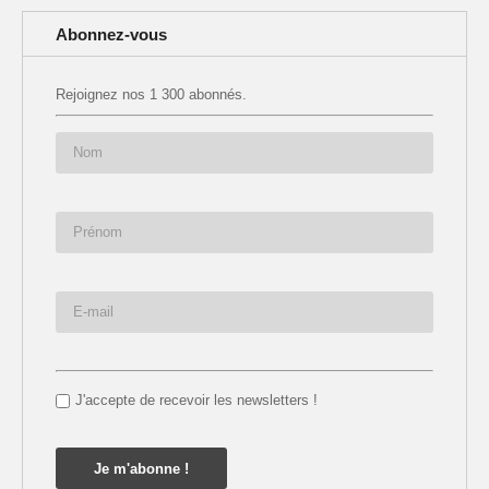
Abonnez-vous
Rejoignez nos 1 300 abonnés.
J'accepte de recevoir les newsletters !