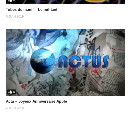
Tubes de manif – Le militant
6 JUIN 2019
0
Actu – Joyeux Anniversaire Apple
4 JUIN 2019