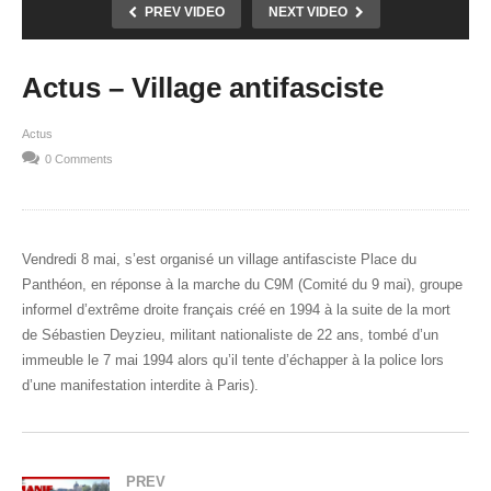
PREV VIDEO
NEXT VIDEO
Actus – Village antifasciste
Actus
0 Comments
Vendredi 8 mai, s’est organisé un village antifasciste Place du
Panthéon, en réponse à la marche du C9M (Comité du 9 mai), groupe
informel d’extrême droite français créé en 1994 à la suite de la mort
de Sébastien Deyzieu, militant nationaliste de 22 ans, tombé d’un
immeuble le 7 mai 1994 alors qu’il tente d’échapper à la police lors
d’une manifestation interdite à Paris).
PREV