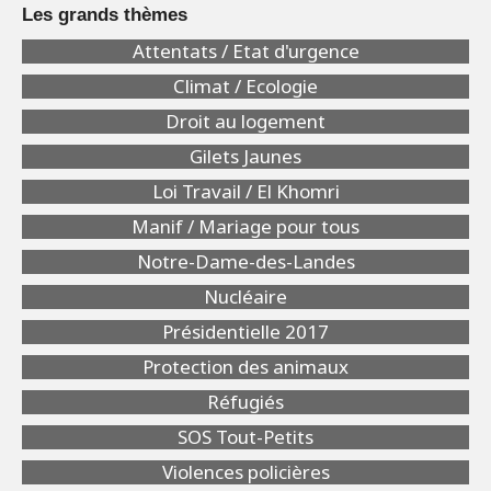
Les grands thèmes
Attentats / Etat d'urgence
Climat / Ecologie
Droit au logement
Gilets Jaunes
Loi Travail / El Khomri
Manif / Mariage pour tous
Notre-Dame-des-Landes
Nucléaire
Présidentielle 2017
Protection des animaux
Réfugiés
SOS Tout-Petits
Violences policières