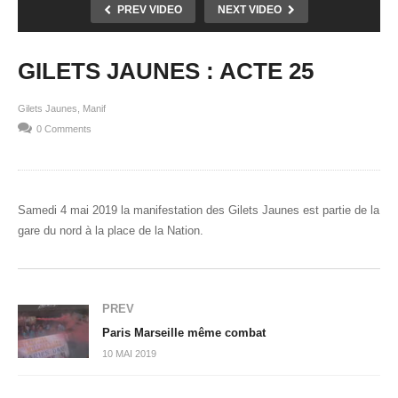
PREV VIDEO
NEXT VIDEO
GILETS JAUNES : ACTE 25
Gilets Jaunes
Manif
0 Comments
Samedi 4 mai 2019 la manifestation des Gilets Jaunes est partie de la
gare du nord à la place de la Nation.
PREV
Paris Marseille même combat
10 MAI 2019