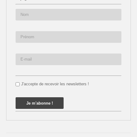
J'accepte de recevoir les newsletters !