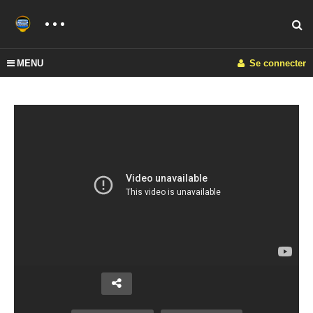
MENU
Se connecter