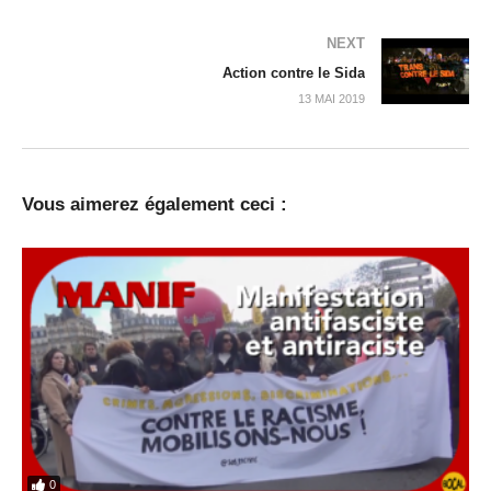
NEXT
Action contre le Sida
13 MAI 2019
Vous aimerez également ceci :
0