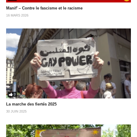
Manif’ – Contre le fascisme et le racisme
16 MARS 2026
0
La marche des fiertés 2025
30 JUIN 2025