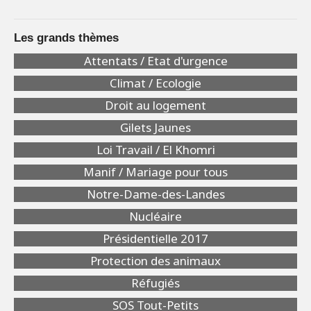
Les grands thèmes
Attentats / Etat d'urgence
Climat / Ecologie
Droit au logement
Gilets Jaunes
Loi Travail / El Khomri
Manif / Mariage pour tous
Notre-Dame-des-Landes
Nucléaire
Présidentielle 2017
Protection des animaux
Réfugiés
SOS Tout-Petits