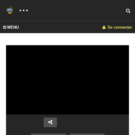
MENU
Se connecter