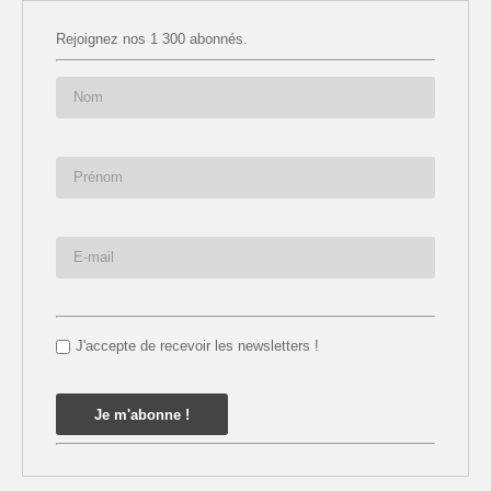
Rejoignez nos 1 300 abonnés.
J'accepte de recevoir les newsletters !