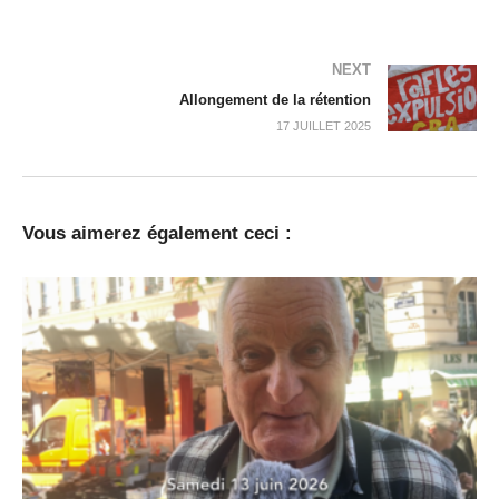
NEXT
Allongement de la rétention
17 JUILLET 2025
Vous aimerez également ceci :