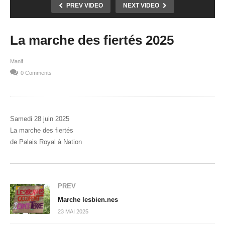
PREV VIDEO
NEXT VIDEO
La marche des fiertés 2025
Manif
0 Comments
Samedi 28 juin 2025
La marche des fiertés
de Palais Royal à Nation
PREV
Marche lesbien.nes
23 MAI 2025