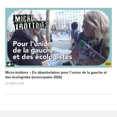
0
Micro-trottoirs – En déambulation pour l’union de la gauche et
des écologistes (municipales 2026)
11 MARS 2026