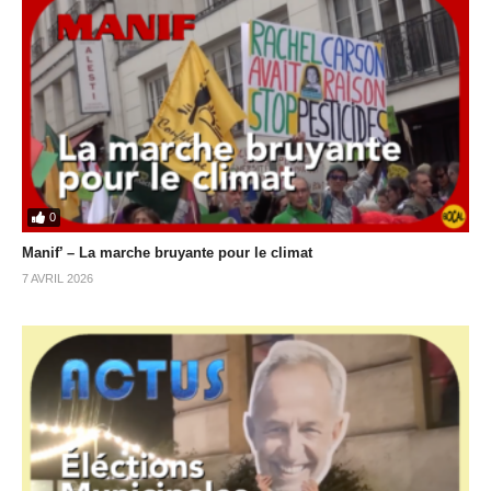
0
Manif’ – La marche bruyante pour le climat
7 AVRIL 2026