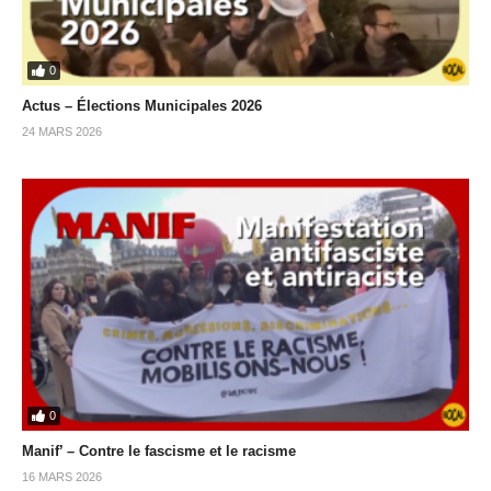
0
Actus – Élections Municipales 2026
24 MARS 2026
0
Manif’ – Contre le fascisme et le racisme
16 MARS 2026