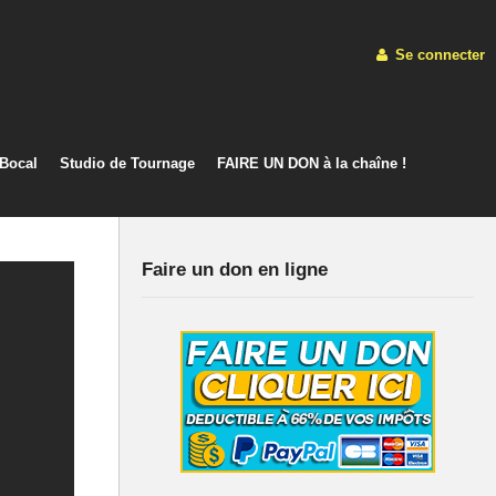
Se connecter
 Bocal
Studio de Tournage
FAIRE UN DON à la chaîne !
Faire un don en ligne