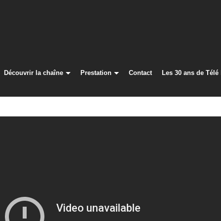
Découvrir la chaîne
Prestation
Contact
Les 30 ans de Télé