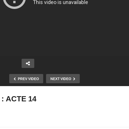
PREV VIDEO
NEXT VIDEO
: ACTE 14