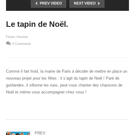
PREV VIDEO
NEXT VIDEO
Le tapin de Noël.
Fixion
Humour
0 Comments
Comme il fait froid, la mairie de Paris à décider de mettre en place un
nouveau projet pour les fêtes : il s’agit du tapin de Noël ! Paré de
guirlandes, il sillonne les rues, peut vous chanter des chansons de
Noël et même vous accompagner chez vous !
PREV