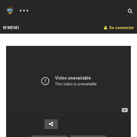
MENU
Se connecter