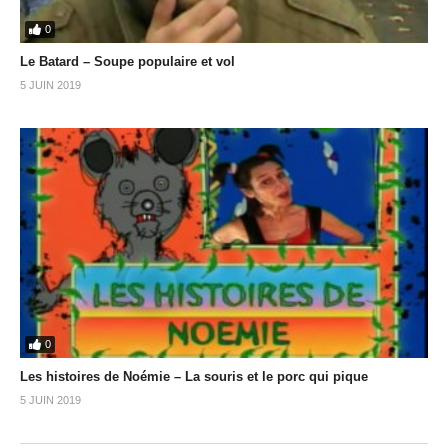
0
Le Batard – Soupe populaire et vol
5 JUIN 2019
0
Les histoires de Noémie – La souris et le porc qui pique
5 JUIN 2019