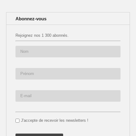
Abonnez-vous
Rejoignez nos 1 300 abonnés.
J'accepte de recevoir les newsletters !