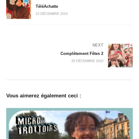
TéléAchatte
22 DÉCEMBRE 2010
NEXT
Complètement Fêtes 2
28 DÉCEMBRE 2010
Vous aimerez également ceci :