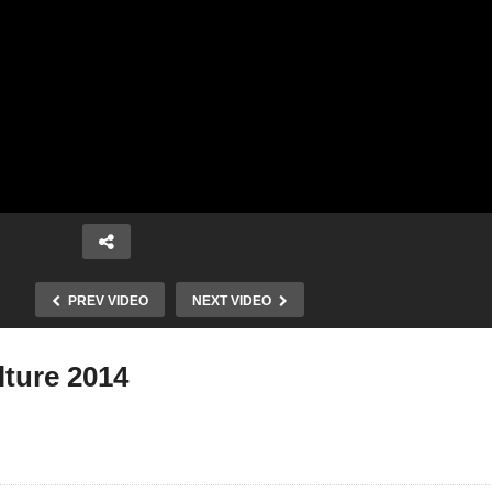
PREV VIDEO
NEXT VIDEO
lture 2014