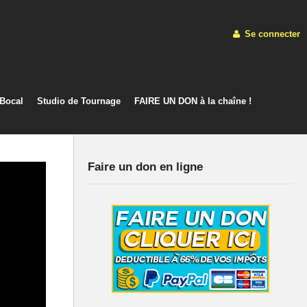
Se connecter
 Bocal
Studio de Tournage
FAIRE UN DON à la chaîne !
Faire un don en ligne