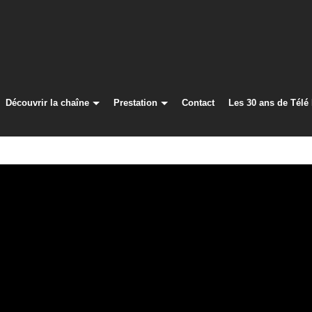
Découvrir la chaîne
Prestation
Contact
Les 30 ans de Télé