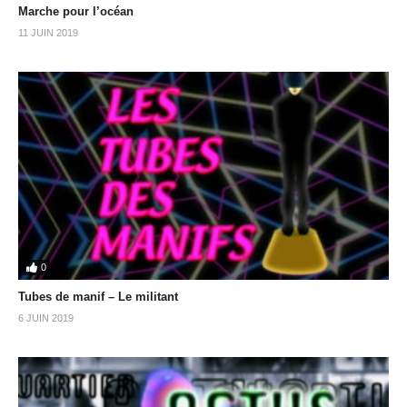
Marche pour l’océan
11 JUIN 2019
0
Tubes de manif – Le militant
6 JUIN 2019