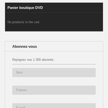
Panier boutique DVD
No products in the cart.
Abonnez-vous
Rejoignez nos 1 300 abonnés.