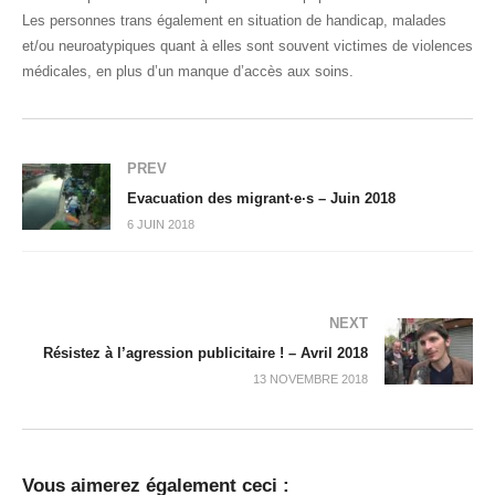
Les personnes trans également en situation de handicap, malades
et/ou neuroatypiques quant à elles sont souvent victimes de violences
médicales, en plus d’un manque d’accès aux soins.
PREV
Evacuation des migrant·e·s – Juin 2018
6 JUIN 2018
NEXT
Résistez à l’agression publicitaire ! – Avril 2018
13 NOVEMBRE 2018
Vous aimerez également ceci :