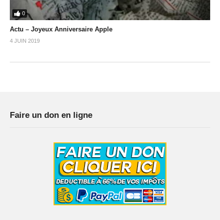
0
Actu – Joyeux Anniversaire Apple
4 JUIN 2019
Faire un don en ligne