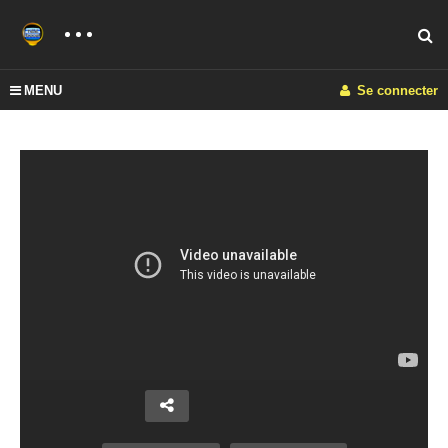
MENU
Se connecter