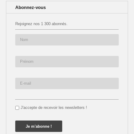
Abonnez-vous
Rejoignez nos 1 300 abonnés.
J'accepte de recevoir les newsletters !