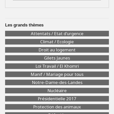
Les grands thèmes
Attentats / Etat d'urgence
Climat / Ecologie
Droit au logement
Gilets Jaunes
Loi Travail / El Khomri
Manif / Mariage pour tous
Notre-Dame-des-Landes
Nucléaire
Présidentielle 2017
Protection des animaux