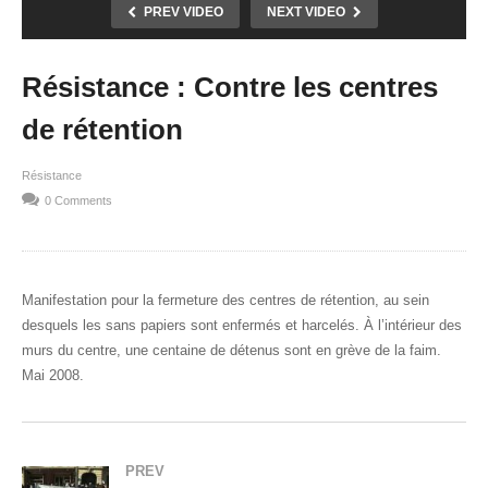
PREV VIDEO
NEXT VIDEO
Résistance : Contre les centres
de rétention
Résistance
0 Comments
Manifestation pour la fermeture des centres de rétention, au sein
desquels les sans papiers sont enfermés et harcelés. À l’intérieur des
murs du centre, une centaine de détenus sont en grève de la faim.
Mai 2008.
PREV