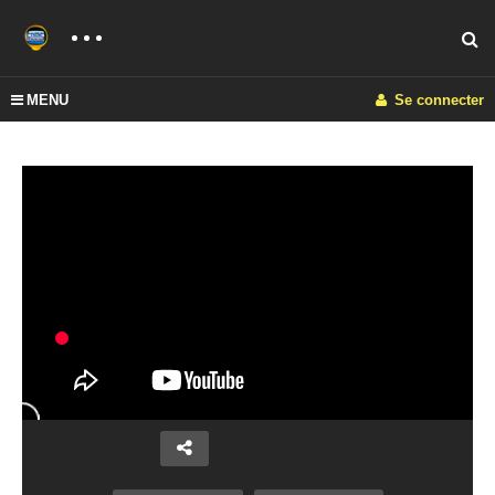
MENU
Se connecter