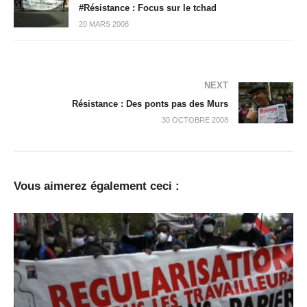
#Résistance : Focus sur le tchad
20 MARS 2008
NEXT
Résistance : Des ponts pas des Murs
30 OCTOBRE 2008
Vous aimerez également ceci :