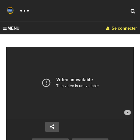
MENU
Se connecter