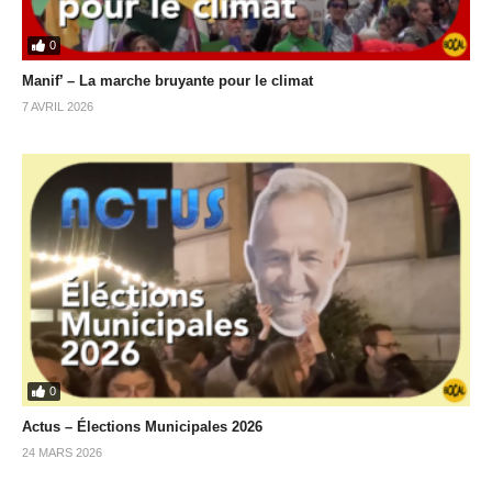
0
Manif’ – La marche bruyante pour le climat
7 AVRIL 2026
0
Actus – Élections Municipales 2026
24 MARS 2026