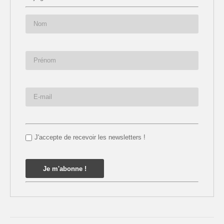
J'accepte de recevoir les newsletters !