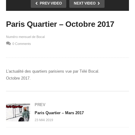
PREV VIDEO
NEXT VIDEO
Paris Quartier – Octobre 2017
Numéro mensuel de Bocal
0 Comments
L’actualité des quartiers parisiens vue par Télé Bocal.
Octobre 2017.
PREV
Paris Quartier – Mars 2017
23 MAI 2019