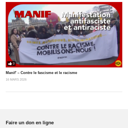
0
Manif’ – Contre le fascisme et le racisme
16 MARS 2026
Faire un don en ligne