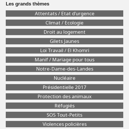
Les grands thèmes
Attentats / Etat d'urgence
Climat / Ecologie
Droit au logement
Gilets Jaunes
Loi Travail / El Khomri
Manif / Mariage pour tous
Notre-Dame-des-Landes
Nucléaire
Présidentielle 2017
Protection des animaux
Réfugiés
SOS Tout-Petits
Violences policières