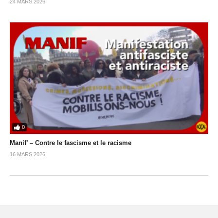
24 MARS 2026
0
Manif’ – Contre le fascisme et le racisme
16 MARS 2026