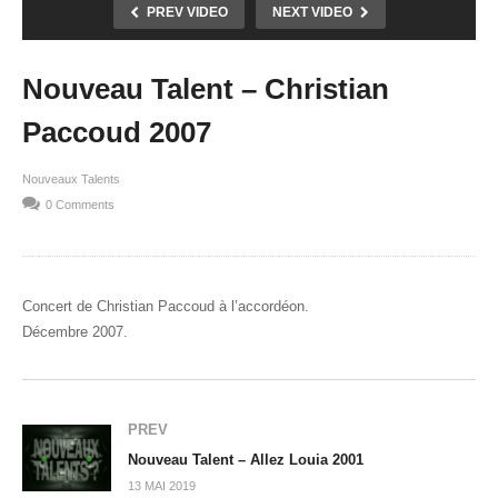
PREV VIDEO
NEXT VIDEO
Nouveau Talent – Christian
Paccoud 2007
Nouveaux Talents
0 Comments
Concert de Christian Paccoud à l’accordéon.
Décembre 2007.
PREV
Nouveau Talent – Allez Louia 2001
13 MAI 2019