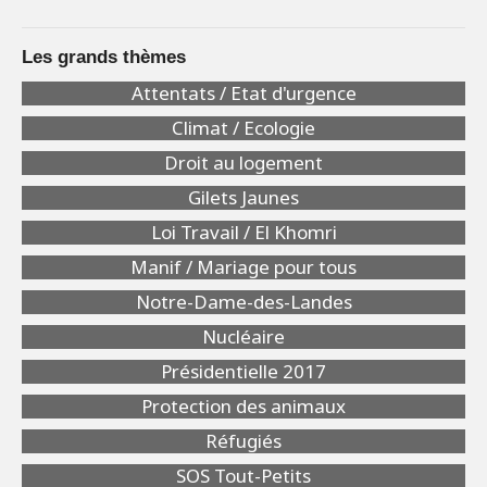
Les grands thèmes
Attentats / Etat d'urgence
Climat / Ecologie
Droit au logement
Gilets Jaunes
Loi Travail / El Khomri
Manif / Mariage pour tous
Notre-Dame-des-Landes
Nucléaire
Présidentielle 2017
Protection des animaux
Réfugiés
SOS Tout-Petits