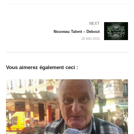
NEXT
Nouveau Talent – Debout
28 MAI 2019
Vous aimerez également ceci :