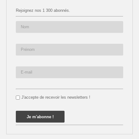
Rejoignez nos 1 300 abonnés.
J'accepte de recevoir les newsletters !