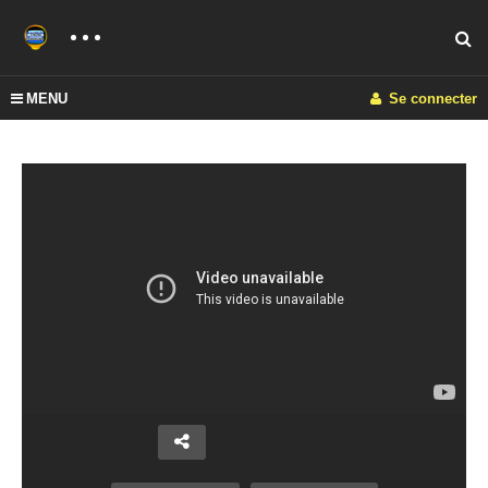
MENU
Se connecter