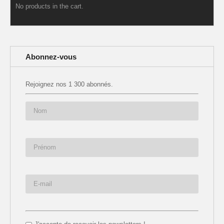
No products in the cart.
Abonnez-vous
Rejoignez nos 1 300 abonnés.