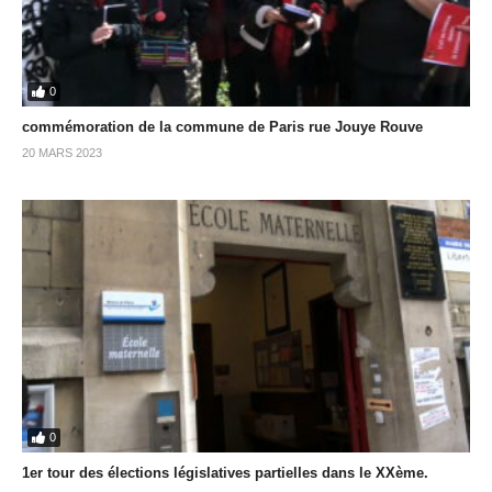
0
commémoration de la commune de Paris rue Jouye Rouve
20 MARS 2023
0
1er tour des élections législatives partielles dans le XXème.