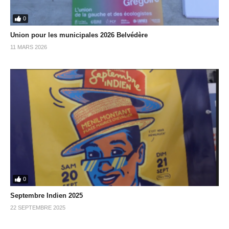
0
Union pour les municipales 2026 Belvédère
11 MARS 2026
0
Septembre Indien 2025
22 SEPTEMBRE 2025