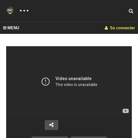
MENU
Se connecter