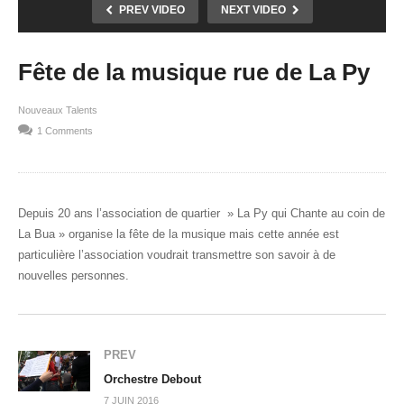
PREV VIDEO
NEXT VIDEO
Fête de la musique rue de La Py
Nouveaux Talents
1 Comments
Depuis 20 ans l’association de quartier » La Py qui Chante au coin de
La Bua » organise la fête de la musique mais cette année est
particulière l’association voudrait transmettre son savoir à de
nouvelles personnes.
PREV
Orchestre Debout
7 JUIN 2016