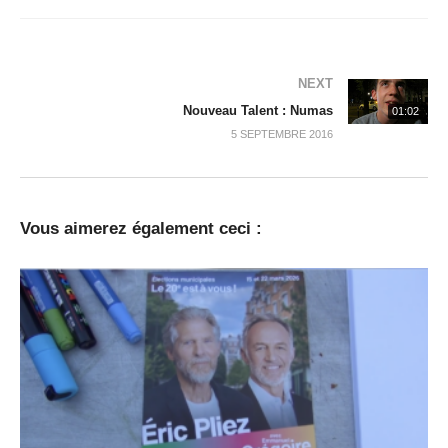
NEXT
Nouveau Talent : Numas
01:02
5 SEPTEMBRE 2016
Vous aimerez également ceci :