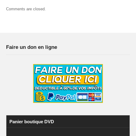
Comments are closed.
Faire un don en ligne
Panier boutique DVD