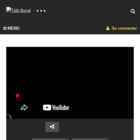
MENU
Se connecter