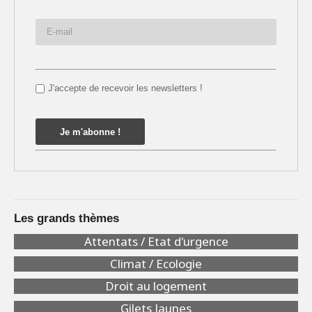
J'accepte de recevoir les newsletters !
Les grands thèmes
Attentats / Etat d'urgence
Climat / Ecologie
Droit au logement
Gilets Jaunes