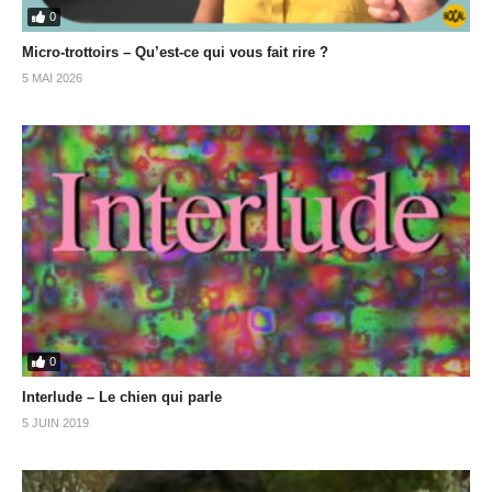
0
Micro-trottoirs – Qu’est-ce qui vous fait rire ?
5 MAI 2026
0
Interlude – Le chien qui parle
5 JUIN 2019