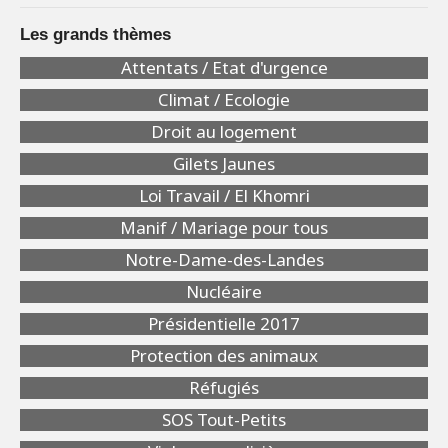
Les grands thèmes
Attentats / Etat d'urgence
Climat / Ecologie
Droit au logement
Gilets Jaunes
Loi Travail / El Khomri
Manif / Mariage pour tous
Notre-Dame-des-Landes
Nucléaire
Présidentielle 2017
Protection des animaux
Réfugiés
SOS Tout-Petits