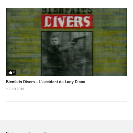
0
Bienfaits Divers – L’accident de Lady Diana
4 JUIN 2019