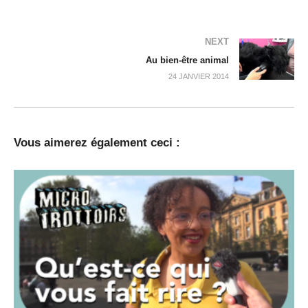
NEXT
Au bien-être animal
24 JANVIER 2014
Vous aimerez également ceci :