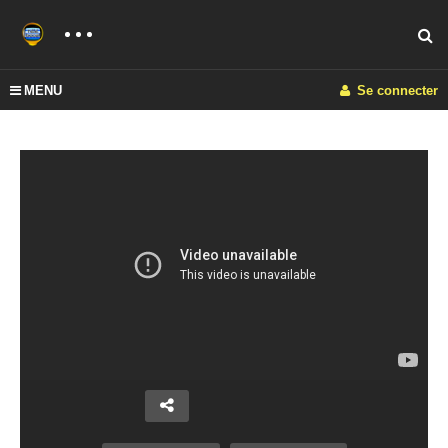
MENU
Se connecter