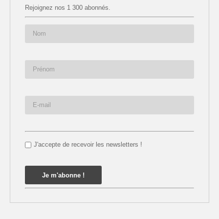
Rejoignez nos 1 300 abonnés.
J'accepte de recevoir les newsletters !