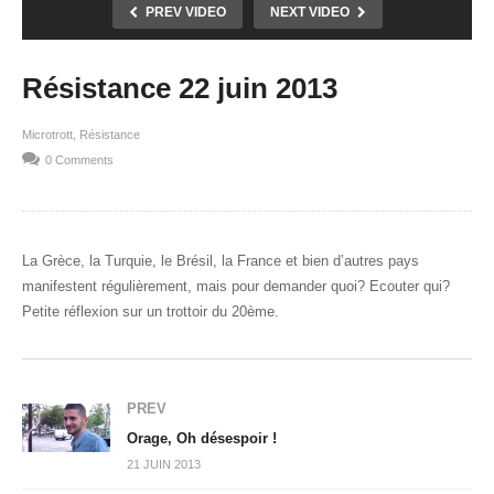
PREV VIDEO
NEXT VIDEO
Résistance 22 juin 2013
Microtrott
Résistance
0 Comments
La Grèce, la Turquie, le Brésil, la France et bien d’autres pays
manifestent régulièrement, mais pour demander quoi? Ecouter qui?
Petite réflexion sur un trottoir du 20ème.
PREV
Orage, Oh désespoir !
21 JUIN 2013