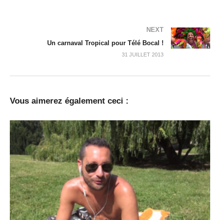
NEXT
Un carnaval Tropical pour Télé Bocal !
31 JUILLET 2013
Vous aimerez également ceci :