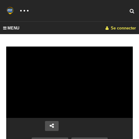
MENU
Se connecter