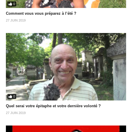
0
Comment vous vous préparez à l’été ?
27 JUIN 2019
0
Quel serai votre épitaphe et votre dernière volonté ?
27 JUIN 2019