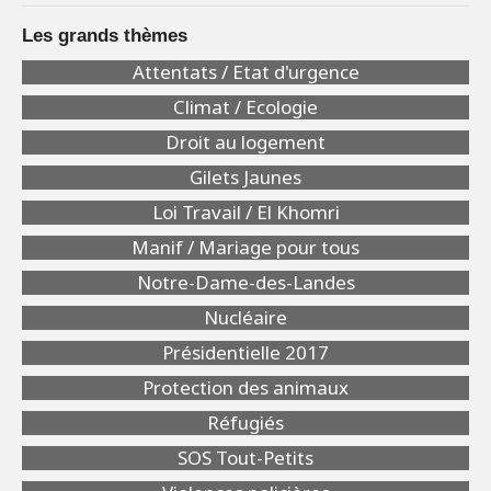
Les grands thèmes
Attentats / Etat d'urgence
Climat / Ecologie
Droit au logement
Gilets Jaunes
Loi Travail / El Khomri
Manif / Mariage pour tous
Notre-Dame-des-Landes
Nucléaire
Présidentielle 2017
Protection des animaux
Réfugiés
SOS Tout-Petits