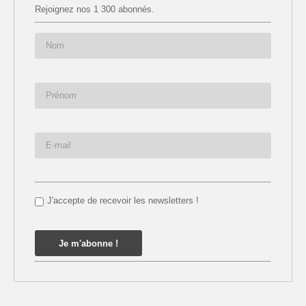
Rejoignez nos 1 300 abonnés.
J'accepte de recevoir les newsletters !