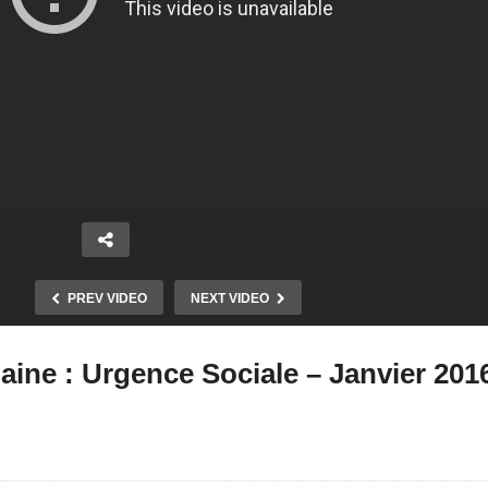
PREV VIDEO
NEXT VIDEO
aine : Urgence Sociale – Janvier 201