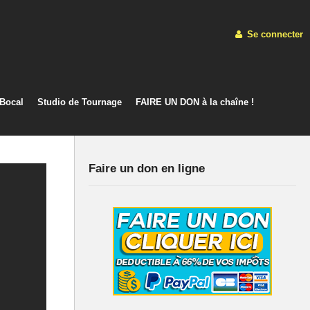
Se connecter
 Bocal
Studio de Tournage
FAIRE UN DON à la chaîne !
Faire un don en ligne