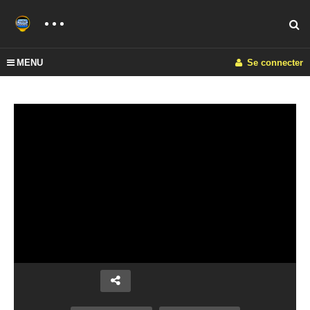
MENU
Se connecter