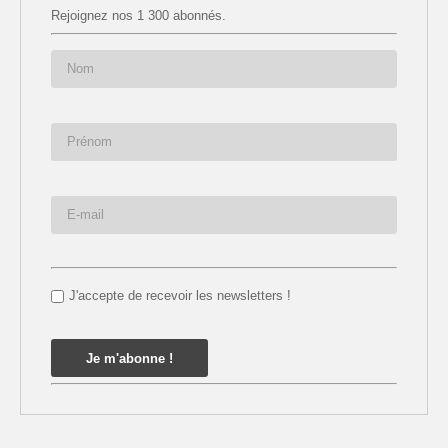
Rejoignez nos 1 300 abonnés.
J'accepte de recevoir les newsletters !