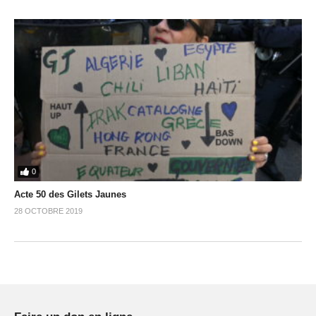
0
Acte 50 des Gilets Jaunes
28 OCTOBRE 2019