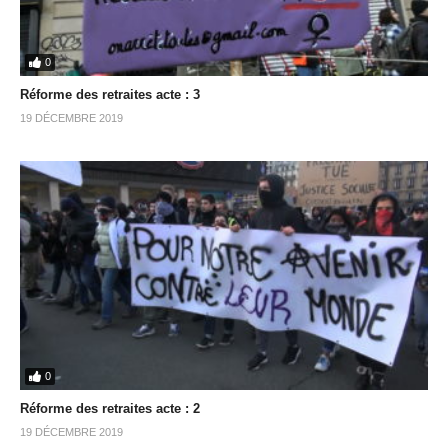
0
Réforme des retraites acte : 3
19 DÉCEMBRE 2019
0
Réforme des retraites acte : 2
19 DÉCEMBRE 2019