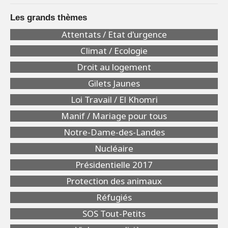
Les grands thèmes
Attentats / Etat d'urgence
Climat / Ecologie
Droit au logement
Gilets Jaunes
Loi Travail / El Khomri
Manif / Mariage pour tous
Notre-Dame-des-Landes
Nucléaire
Présidentielle 2017
Protection des animaux
Réfugiés
SOS Tout-Petits