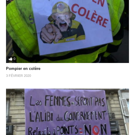
0
Pompier en colère
3 FÉVRIER 2020