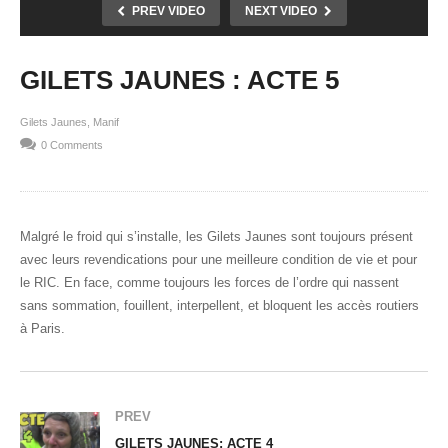
PREV VIDEO
NEXT VIDEO
GILETS JAUNES : ACTE 5
Gilets Jaunes
Manif
0 Comments
Malgré le froid qui s’installe, les Gilets Jaunes sont toujours présent
avec leurs revendications pour une meilleure condition de vie et pour
le RIC. En face, comme toujours les forces de l’ordre qui nassent
sans sommation, fouillent, interpellent, et bloquent les accès routiers
à Paris.
PREV
GILETS JAUNES: ACTE 4