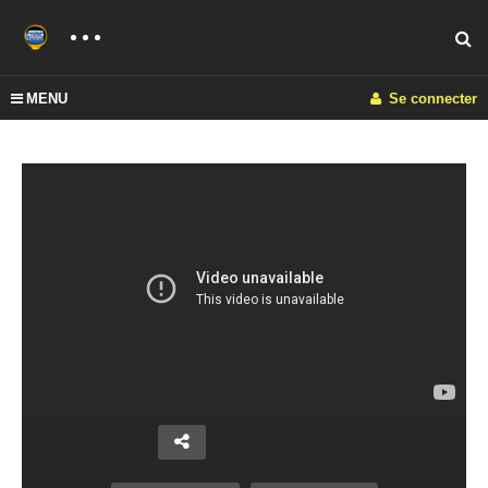
MENU
Se connecter