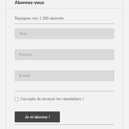
Abonnez-vous
Rejoignez nos 1 300 abonnés.
J'accepte de recevoir les newsletters !