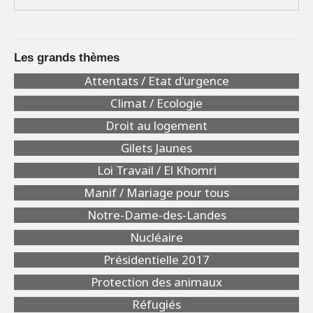
Les grands thèmes
Attentats / Etat d'urgence
Climat / Ecologie
Droit au logement
Gilets Jaunes
Loi Travail / El Khomri
Manif / Mariage pour tous
Notre-Dame-des-Landes
Nucléaire
Présidentielle 2017
Protection des animaux
Réfugiés