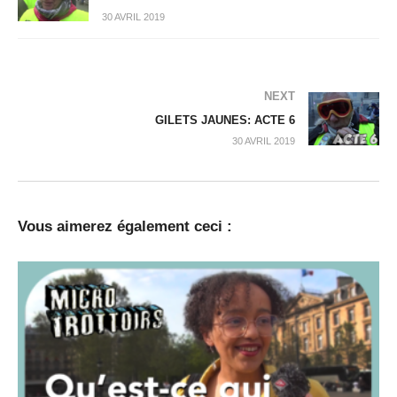
30 AVRIL 2019
NEXT
GILETS JAUNES: ACTE 6
30 AVRIL 2019
Vous aimerez également ceci :