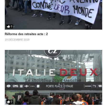
0
Réforme des retraites acte : 2
19 DÉCEMBRE 2019
0