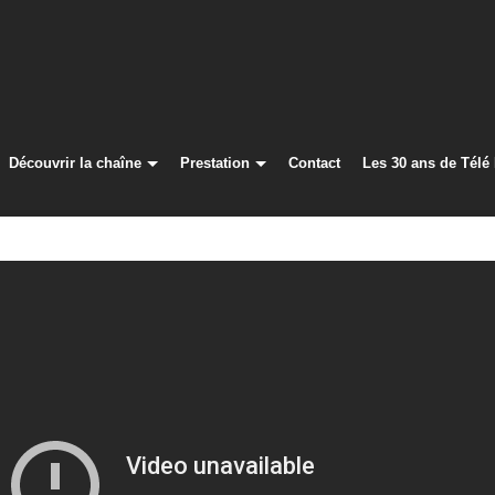
Découvrir la chaîne
Prestation
Contact
Les 30 ans de Télé