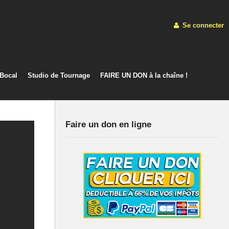
Se connecter
 Bocal
Studio de Tournage
FAIRE UN DON à la chaîne !
Faire un don en ligne