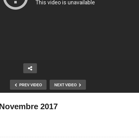
PREV VIDEO
NEXT VIDEO
 – Novembre 2017