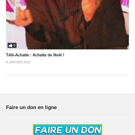
0
Télé-Achatte : Achatte de Noël !
8 JANVIER 2011
Faire un don en ligne