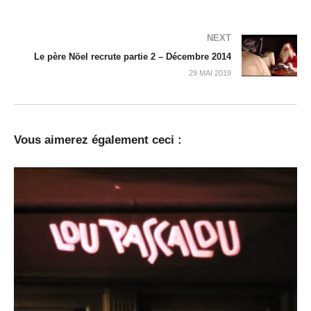
NEXT
Le père Nöel recrute partie 2 – Décembre 2014
29 MAI 2019
Vous aimerez également ceci :