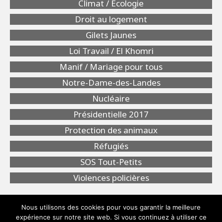
Climat / Ecologie
Droit au logement
Gilets Jaunes
Loi Travail / El Khomri
Manif / Mariage pour tous
Notre-Dame-des-Landes
Nucléaire
Présidentielle 2017
Protection des animaux
Réfugiés
SOS Tout-Petits
Violences policières
Nous utilisons des cookies pour vous garantir la meilleure
expérience sur notre site web. Si vous continuez à utiliser ce