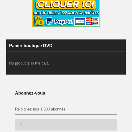
Panier boutique DVD
No products in the cart.
Abonnez-vous
Rejoignez nos 1 300 abonnés.