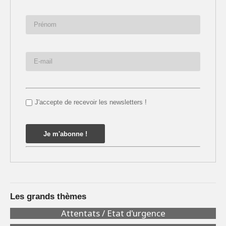
J'accepte de recevoir les newsletters !
Les grands thèmes
Attentats / Etat d'urgence