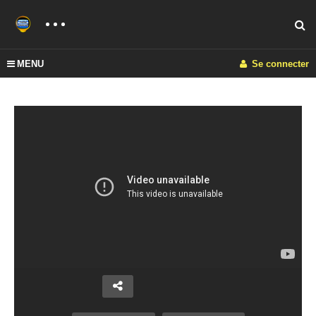
MENU
Se connecter