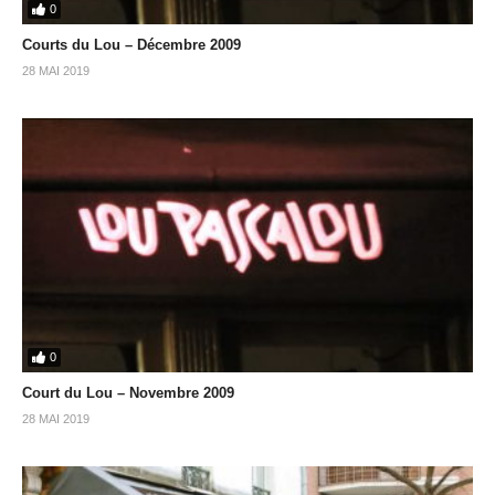
0
Courts du Lou – Décembre 2009
28 MAI 2019
0
Court du Lou – Novembre 2009
28 MAI 2019