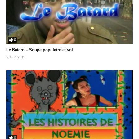
0
Le Batard – Soupe populaire et vol
5 JUIN 2019
0