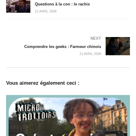
Questions à la con : le rachis
21 AVRIL 2008
NEXT
Comprendre les geeks : Farmeur chinois
21 AVRIL 2008
Vous aimerez également ceci :