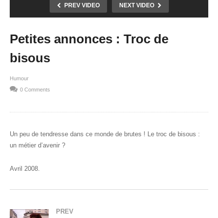
PREV VIDEO
NEXT VIDEO
Petites annonces : Troc de
bisous
Humour
0 Comments
Un peu de tendresse dans ce monde de brutes ! Le troc de bisous :
un métier d’avenir ?
Avril 2008.
PREV