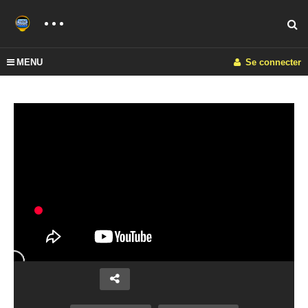
MENU
Se connecter