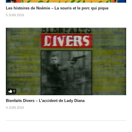
Les histoires de Noémie – La souris et le porc qui pique
5 JUIN 2019
0
Bienfaits Divers – L’accident de Lady Diana
4 JUIN 2019