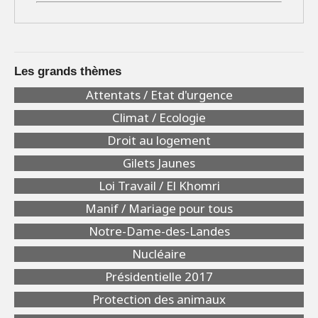
Les grands thèmes
Attentats / Etat d'urgence
Climat / Ecologie
Droit au logement
Gilets Jaunes
Loi Travail / El Khomri
Manif / Mariage pour tous
Notre-Dame-des-Landes
Nucléaire
Présidentielle 2017
Protection des animaux