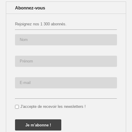
Abonnez-vous
Rejoignez nos 1 300 abonnés.
J'accepte de recevoir les newsletters !