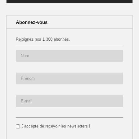
Abonnez-vous
Rejoignez nos 1 300 abonnés.
J'accepte de recevoir les newsletters !