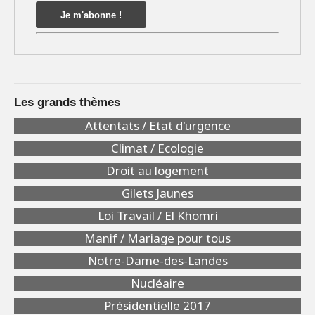
Les grands thèmes
Attentats / Etat d'urgence
Climat / Ecologie
Droit au logement
Gilets Jaunes
Loi Travail / El Khomri
Manif / Mariage pour tous
Notre-Dame-des-Landes
Nucléaire
Présidentielle 2017