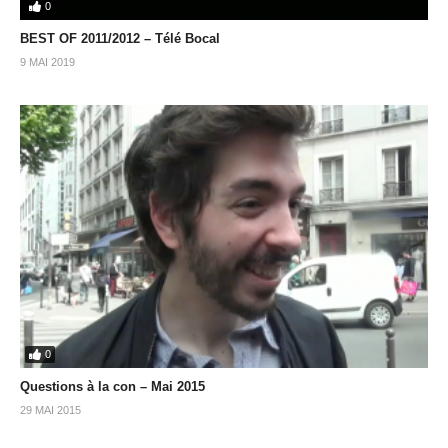
0
BEST OF 2011/2012 – Télé Bocal
9 MAI 2019
0
Questions à la con – Mai 2015
29 MAI 2015