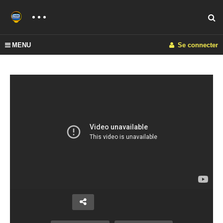
MENU
Se connecter