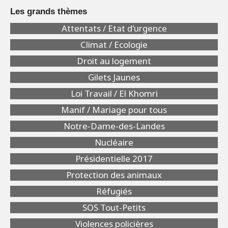
Les grands thèmes
Attentats / Etat d'urgence
Climat / Ecologie
Droit au logement
Gilets Jaunes
Loi Travail / El Khomri
Manif / Mariage pour tous
Notre-Dame-des-Landes
Nucléaire
Présidentielle 2017
Protection des animaux
Réfugiés
SOS Tout-Petits
Violences policières