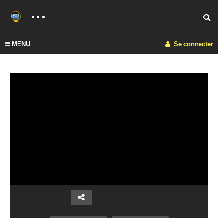
MENU
Se connecter