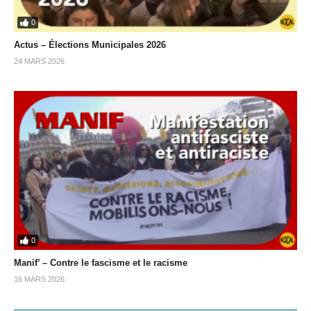
0
Actus – Élections Municipales 2026
24 MARS 2026
0
Manif’ – Contre le fascisme et le racisme
16 MARS 2026