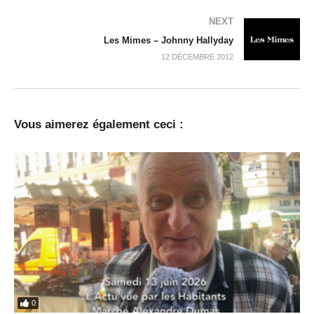
NEXT
Les Mimes – Johnny Hallyday
12 DÉCEMBRE 2012
Vous aimerez également ceci :
0