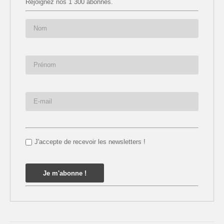
Rejoignez nos 1 300 abonnés.
J'accepte de recevoir les newsletters !