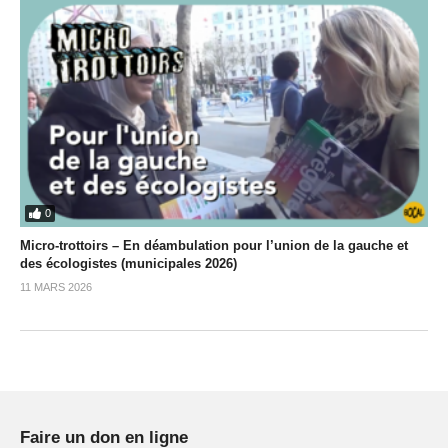
0
Micro-trottoirs – En déambulation pour l’union de la gauche et
des écologistes (municipales 2026)
11 MARS 2026
Faire un don en ligne