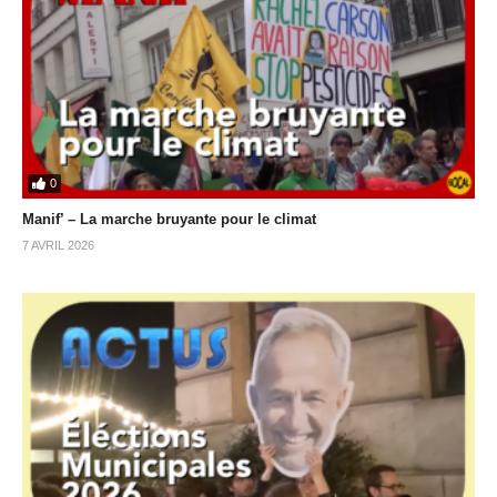
0
Manif’ – La marche bruyante pour le climat
7 AVRIL 2026