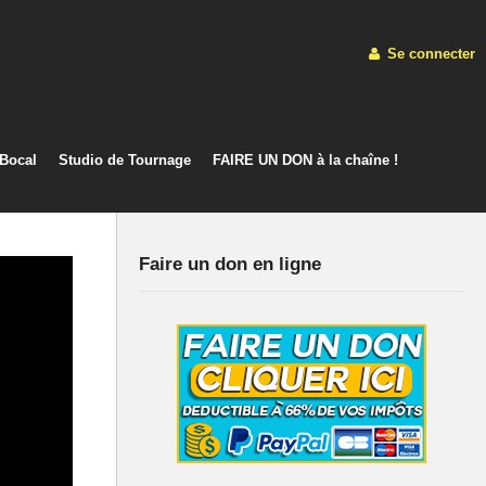
Se connecter
 Bocal
Studio de Tournage
FAIRE UN DON à la chaîne !
Faire un don en ligne