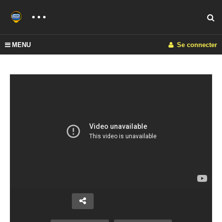
MENU
Se connecter