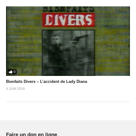
0
Bienfaits Divers – L’accident de Lady Diana
4 JUIN 2019
Faire un don en ligne