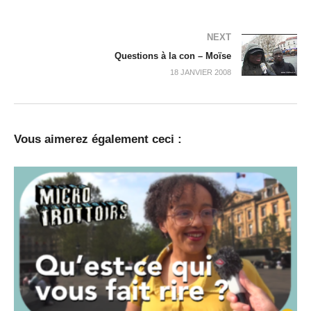
NEXT
Questions à la con – Moïse
18 JANVIER 2008
Vous aimerez également ceci :