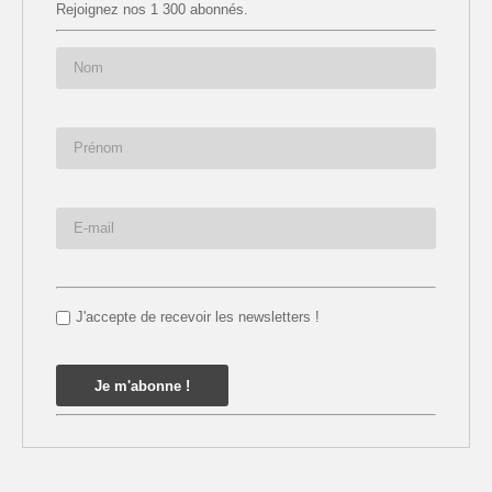
Rejoignez nos 1 300 abonnés.
J'accepte de recevoir les newsletters !