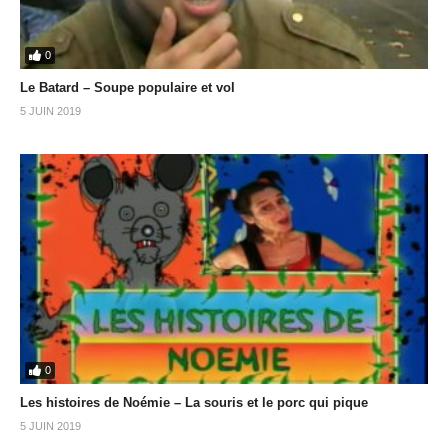
0
Le Batard – Soupe populaire et vol
5 JUIN 2019
0
Les histoires de Noémie – La souris et le porc qui pique
5 JUIN 2019