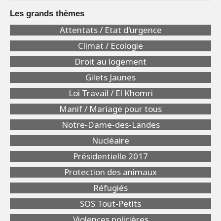
Les grands thèmes
Attentats / Etat d'urgence
Climat / Ecologie
Droit au logement
Gilets Jaunes
Loi Travail / El Khomri
Manif / Mariage pour tous
Notre-Dame-des-Landes
Nucléaire
Présidentielle 2017
Protection des animaux
Réfugiés
SOS Tout-Petits
Violences policières