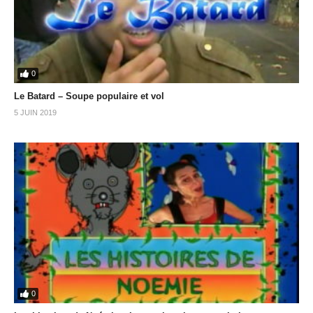
0
Le Batard – Soupe populaire et vol
5 JUIN 2019
0