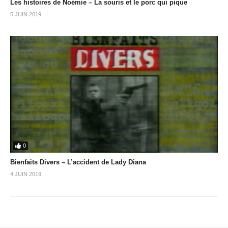
Les histoires de Noémie – La souris et le porc qui pique
5 JUIN 2019
0
Bienfaits Divers – L’accident de Lady Diana
4 JUIN 2019