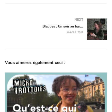
NEXT
Blagues : Un soir au bar…
6 AVRIL 2011
Vous aimerez également ceci :