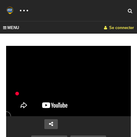
MENU
Se connecter