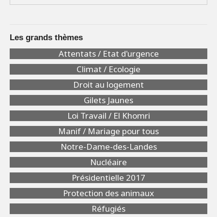
Les grands thèmes
Attentats / Etat d'urgence
Climat / Ecologie
Droit au logement
Gilets Jaunes
Loi Travail / El Khomri
Manif / Mariage pour tous
Notre-Dame-des-Landes
Nucléaire
Présidentielle 2017
Protection des animaux
Réfugiés