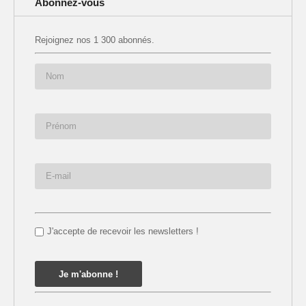
Abonnez-vous
Rejoignez nos 1 300 abonnés.
J'accepte de recevoir les newsletters !