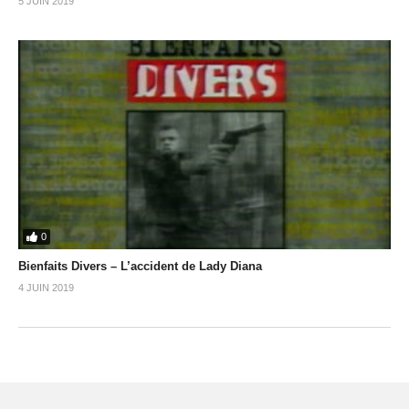
5 JUIN 2019
0
Bienfaits Divers – L’accident de Lady Diana
4 JUIN 2019