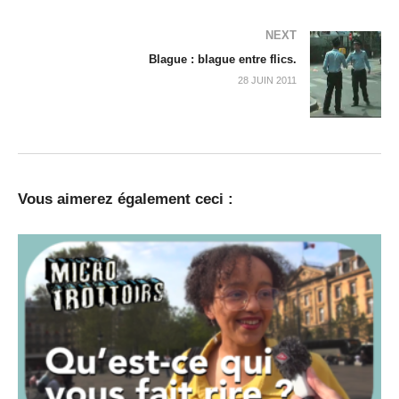
NEXT
Blague : blague entre flics.
28 JUIN 2011
Vous aimerez également ceci :