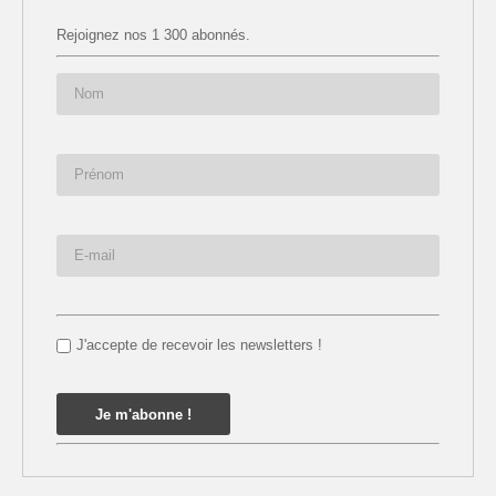
Rejoignez nos 1 300 abonnés.
J'accepte de recevoir les newsletters !