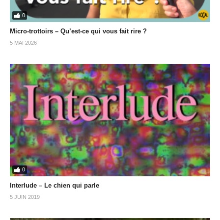
0
Micro-trottoirs – Qu’est-ce qui vous fait rire ?
5 MAI 2026
0
Interlude – Le chien qui parle
5 JUIN 2019