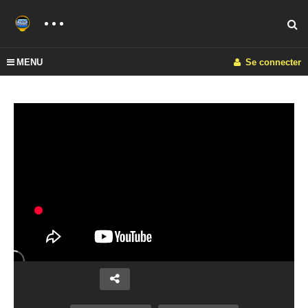
MENU
Se connecter