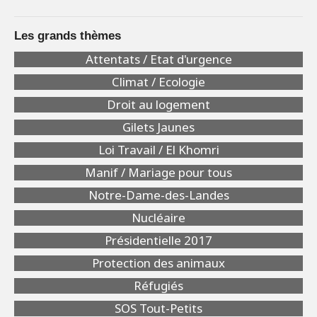
Les grands thèmes
Attentats / Etat d'urgence
Climat / Ecologie
Droit au logement
Gilets Jaunes
Loi Travail / El Khomri
Manif / Mariage pour tous
Notre-Dame-des-Landes
Nucléaire
Présidentielle 2017
Protection des animaux
Réfugiés
SOS Tout-Petits