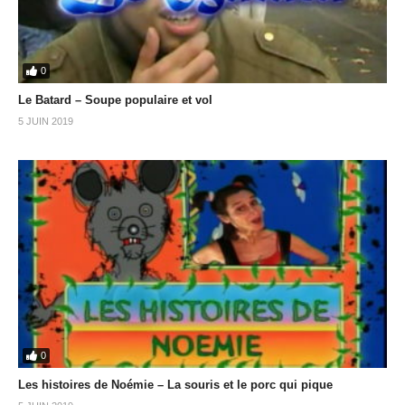
0
Le Batard – Soupe populaire et vol
5 JUIN 2019
0
Les histoires de Noémie – La souris et le porc qui pique