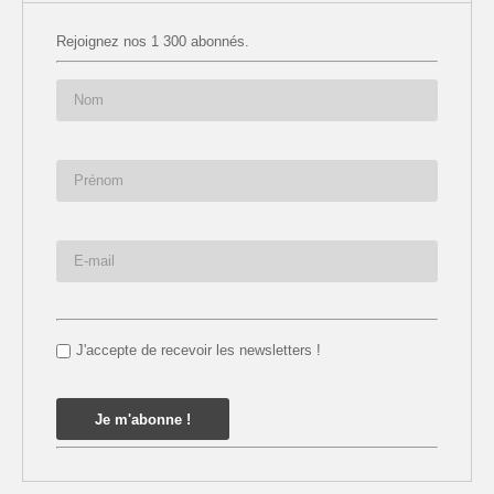
Rejoignez nos 1 300 abonnés.
J'accepte de recevoir les newsletters !