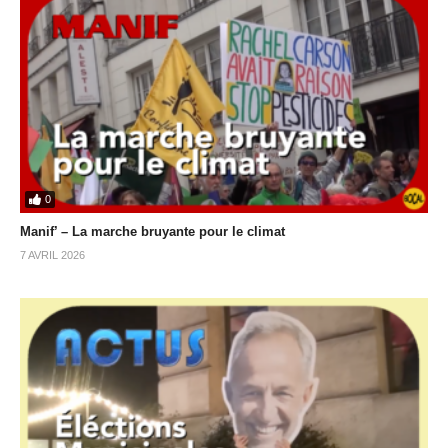
0
Manif’ – La marche bruyante pour le climat
7 AVRIL 2026