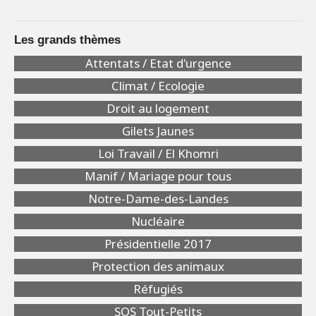
Les grands thèmes
Attentats / Etat d'urgence
Climat / Ecologie
Droit au logement
Gilets Jaunes
Loi Travail / El Khomri
Manif / Mariage pour tous
Notre-Dame-des-Landes
Nucléaire
Présidentielle 2017
Protection des animaux
Réfugiés
SOS Tout-Petits