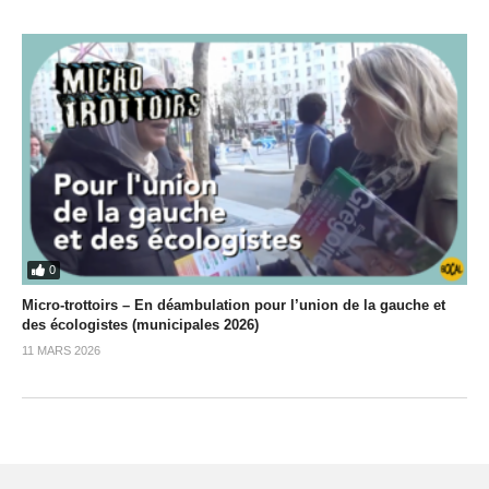
0
Micro-trottoirs – En déambulation pour l’union de la gauche et
des écologistes (municipales 2026)
11 MARS 2026