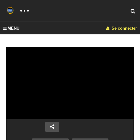
MENU
Se connecter