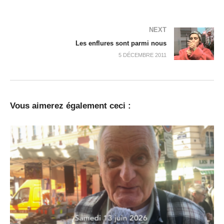
NEXT
Les enflures sont parmi nous
5 DÉCEMBRE 2011
Vous aimerez également ceci :