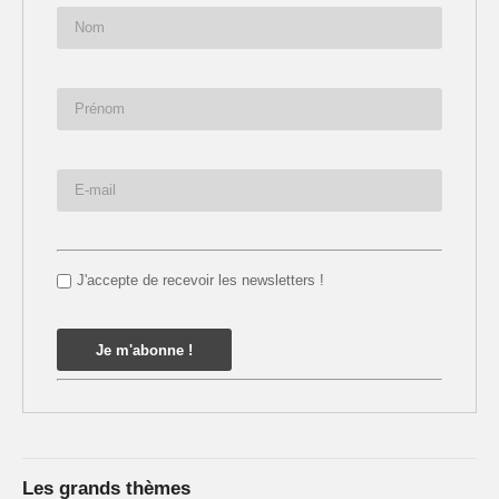
J'accepte de recevoir les newsletters !
Les grands thèmes