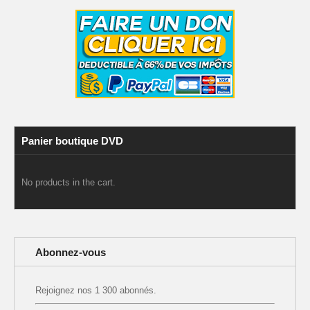
Panier boutique DVD
No products in the cart.
Abonnez-vous
Rejoignez nos 1 300 abonnés.