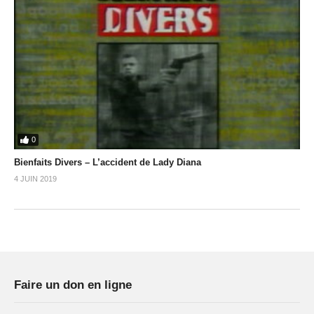
0
Bienfaits Divers – L’accident de Lady Diana
4 JUIN 2019
Faire un don en ligne