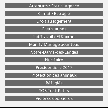
Attentats / Etat d'urgence
Climat / Ecologie
Droit au logement
Gilets Jaunes
Loi Travail / El Khomri
Manif / Mariage pour tous
Notre-Dame-des-Landes
Nucléaire
Présidentielle 2017
Protection des animaux
Réfugiés
SOS Tout-Petits
Violences policières