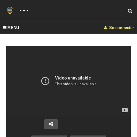
MENU
Se connecter