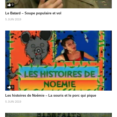
0
Le Batard – Soupe populaire et vol
5 JUIN 2019
0
Les histoires de Noémie – La souris et le porc qui pique
5 JUIN 2019