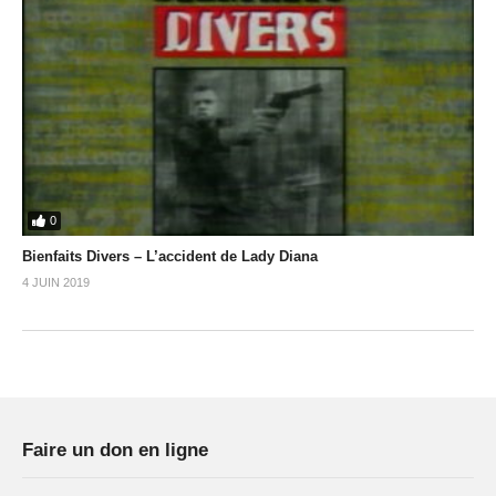
0
Bienfaits Divers – L’accident de Lady Diana
4 JUIN 2019
Faire un don en ligne