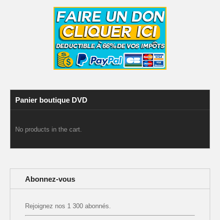
Panier boutique DVD
No products in the cart.
Abonnez-vous
Rejoignez nos 1 300 abonnés.