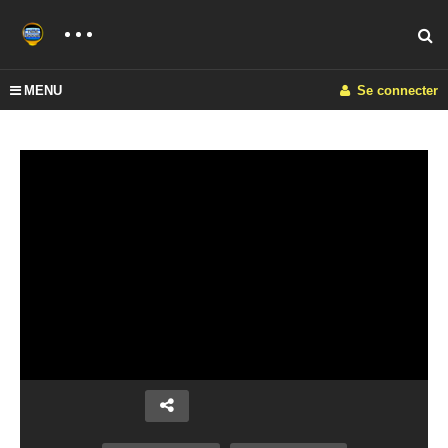
MENU
Se connecter