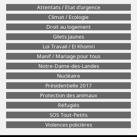
Attentats / Etat d'urgence
Climat / Ecologie
Droit au logement
Gilets Jaunes
Loi Travail / El Khomri
Manif / Mariage pour tous
Notre-Dame-des-Landes
Nucléaire
Présidentielle 2017
Protection des animaux
Réfugiés
SOS Tout-Petits
Violences policières