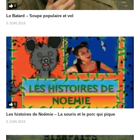
0
Le Batard – Soupe populaire et vol
5 JUIN 2019
0
Les histoires de Noémie – La souris et le porc qui pique
5 JUIN 2019