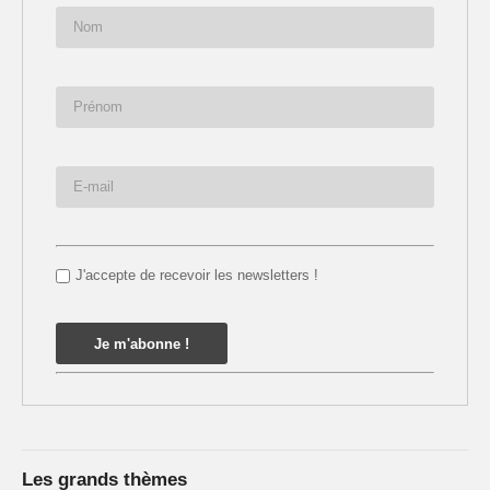
J'accepte de recevoir les newsletters !
Les grands thèmes