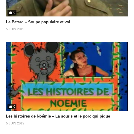
0
Le Batard – Soupe populaire et vol
5 JUIN 2019
0
Les histoires de Noémie – La souris et le porc qui pique
5 JUIN 2019