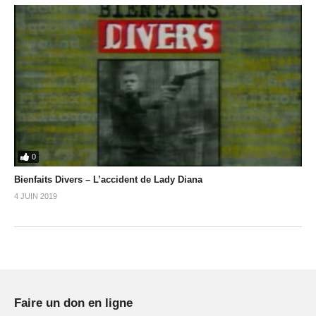
0
Bienfaits Divers – L’accident de Lady Diana
4 JUIN 2019
Faire un don en ligne