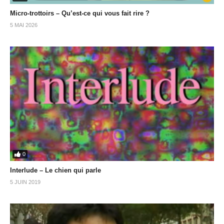
Micro-trottoirs – Qu’est-ce qui vous fait rire ?
5 MAI 2026
0
Interlude – Le chien qui parle
5 JUIN 2019