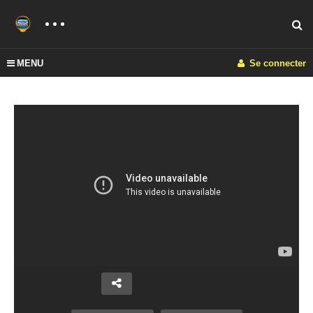
MENU
Se connecter