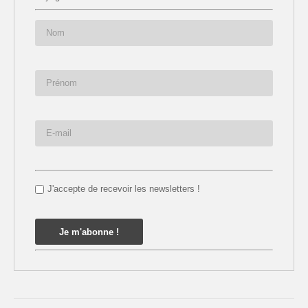
J'accepte de recevoir les newsletters !