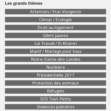
Les grands thèmes
Attentats / Etat d'urgence
Climat / Ecologie
Droit au logement
Gilets Jaunes
Loi Travail / El Khomri
Manif / Mariage pour tous
Notre-Dame-des-Landes
Nucléaire
Présidentielle 2017
Protection des animaux
Réfugiés
SOS Tout-Petits
Violences policières