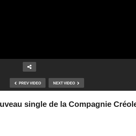
PREV VIDEO
NEXT VIDEO
ouveau single de la Compagnie Créol