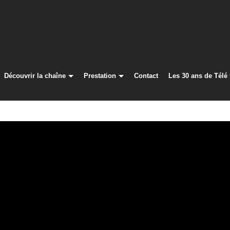
Découvrir la chaîne
Prestation
Contact
Les 30 ans de Télé