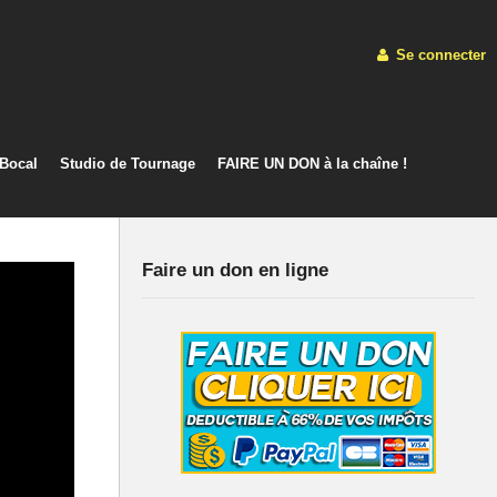
Se connecter
 Bocal
Studio de Tournage
FAIRE UN DON à la chaîne !
Faire un don en ligne