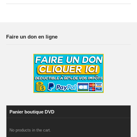
Faire un don en ligne
Panier boutique DVD
No products in the cart.