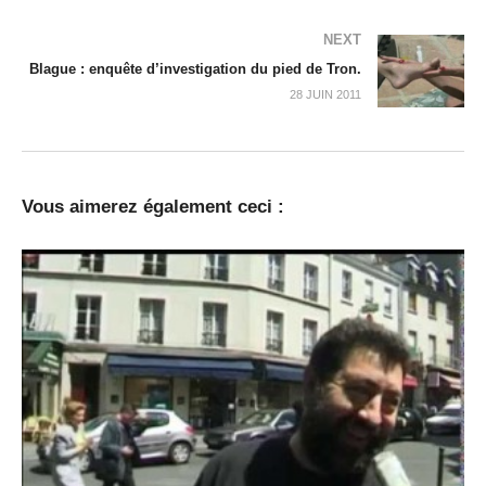
NEXT
Blague : enquête d’investigation du pied de Tron.
28 JUIN 2011
Vous aimerez également ceci :