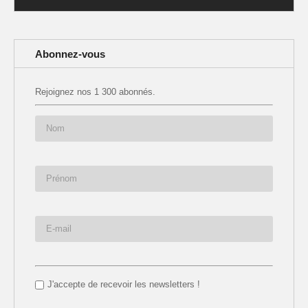
Abonnez-vous
Rejoignez nos 1 300 abonnés.
J'accepte de recevoir les newsletters !