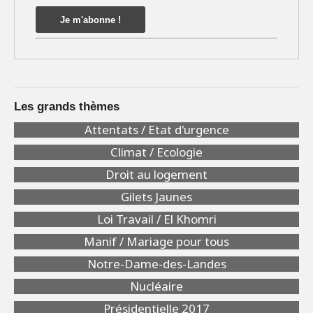
Les grands thèmes
Attentats / Etat d'urgence
Climat / Ecologie
Droit au logement
Gilets Jaunes
Loi Travail / El Khomri
Manif / Mariage pour tous
Notre-Dame-des-Landes
Nucléaire
Présidentielle 2017