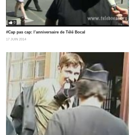
0
#Cap pas cap: l’anniversaire de Télé Bocal
17 JUIN 2014