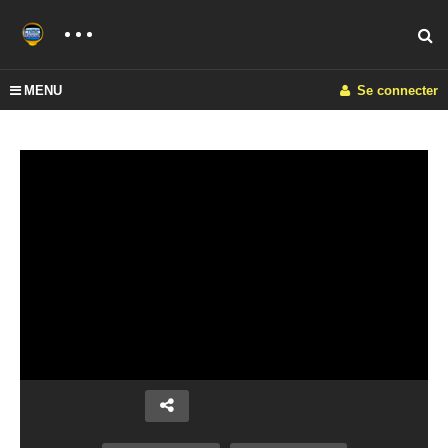
MENU
Se connecter