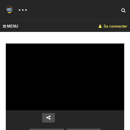
MENU
Se connecter