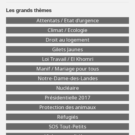
Les grands thèmes
Attentats / Etat d'urgence
Climat / Ecologie
Droit au logement
Gilets Jaunes
Loi Travail / El Khomri
Manif / Mariage pour tous
Notre-Dame-des-Landes
Nucléaire
Présidentielle 2017
Protection des animaux
Réfugiés
SOS Tout-Petits