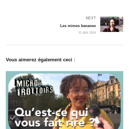
NEXT
Les mimes bananes
31 MAI 2004
Vous aimerez également ceci :