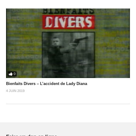
0
Bienfaits Divers – L’accident de Lady Diana
4 JUIN 2019