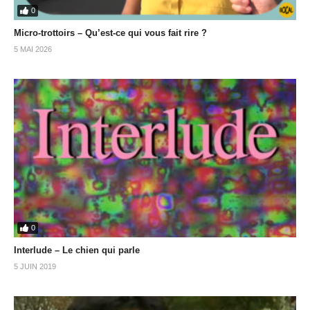
0
Micro-trottoirs – Qu’est-ce qui vous fait rire ?
5 MAI 2026
0
Interlude – Le chien qui parle
5 JUIN 2019