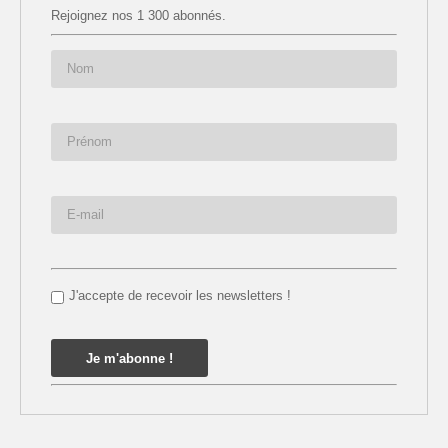
Rejoignez nos 1 300 abonnés.
J'accepte de recevoir les newsletters !