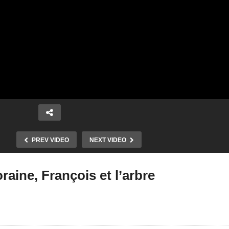
PREV VIDEO
NEXT VIDEO
aine, François et l’arbre