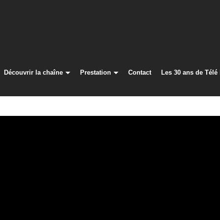
Découvrir la chaîne
Prestation
Contact
Les 30 ans de Télé