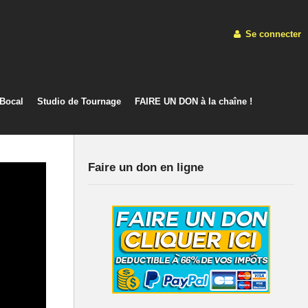
Se connecter
 Bocal
Studio de Tournage
FAIRE UN DON à la chaîne !
Faire un don en ligne