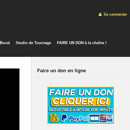
Se connecter
 Bocal
Studio de Tournage
FAIRE UN DON à la chaîne !
Faire un don en ligne