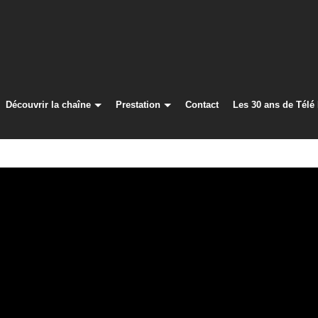
Découvrir la chaîne
Prestation
Contact
Les 30 ans de Télé