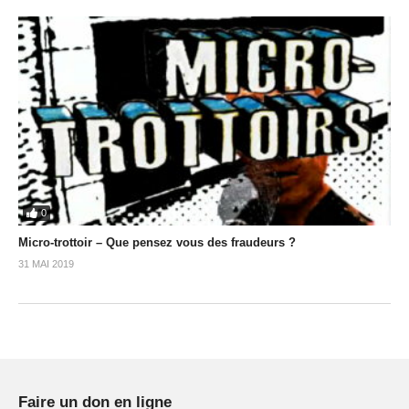
0
Micro-trottoir – Que pensez vous des fraudeurs ?
31 MAI 2019
Faire un don en ligne