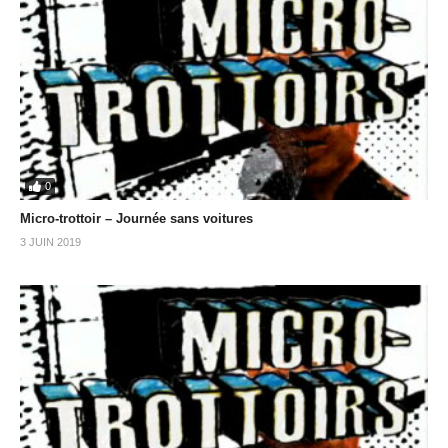
0
Micro-trottoir – Journée sans voitures
3 JUIN 2019