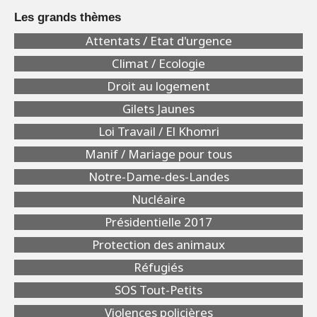
Les grands thèmes
Attentats / Etat d'urgence
Climat / Ecologie
Droit au logement
Gilets Jaunes
Loi Travail / El Khomri
Manif / Mariage pour tous
Notre-Dame-des-Landes
Nucléaire
Présidentielle 2017
Protection des animaux
Réfugiés
SOS Tout-Petits
Violences policières