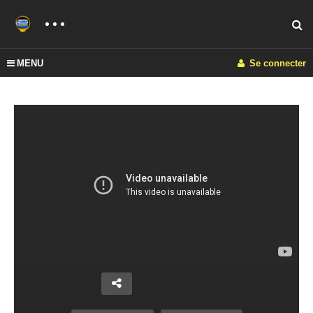
MENU
Se connecter