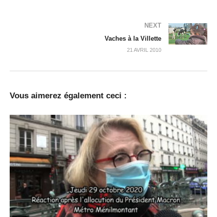
NEXT
Vaches à la Villette
21 AVRIL 2010
Vous aimerez également ceci :