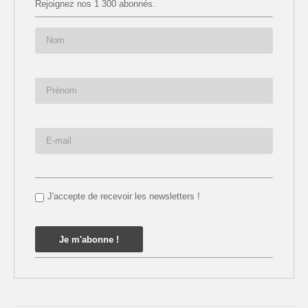
Rejoignez nos 1 300 abonnés.
J'accepte de recevoir les newsletters !